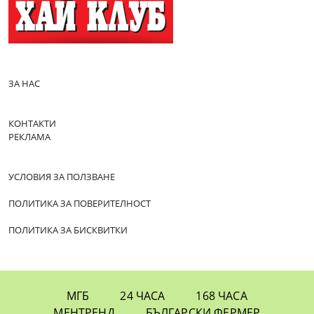
ЗА НАС
КОНТАКТИ
РЕКЛАМА
УСЛОВИЯ ЗА ПОЛЗВАНЕ
ПОЛИТИКА ЗА ПОВЕРИТЕЛНОСТ
ПОЛИТИКА ЗА БИСКВИТКИ
МГБ
24 ЧАСА
168 ЧАСА
МЕНТРЕНД
БЪЛГАРСКИ ФЕРМЕР