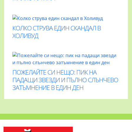
КОЛКО СТРУВА ЕДИН СКАНДАЛ В
ХОЛИВУД
ПОЖЕЛАЙТЕ СИ НЕЩО: ПИК НА
ПАДАЩИ ЗВЕЗДИ И ПЪЛНО СЛЪНЧЕВО
ЗАТЪМНЕНИЕ В ЕДИН ДЕН