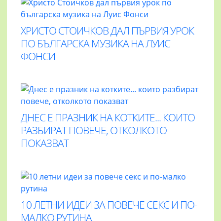
ХРИСТО СТОИЧКОВ ДАЛ ПЪРВИЯ УРОК
ПО БЪЛГАРСКА МУЗИКА НА ЛУИС
ФОНСИ
ДНЕС Е ПРАЗНИК НА КОТКИТЕ... КОИТО
РАЗБИРАТ ПОВЕЧЕ, ОТКОЛКОТО
ПОКАЗВАТ
10 ЛЕТНИ ИДЕИ ЗА ПОВЕЧЕ СЕКС И ПО-
МАЛКО РУТИНА