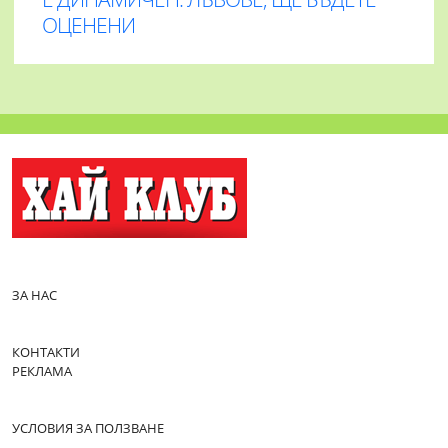
ОЦЕНЕНИ
ЗА НАС
КОНТАКТИ
РЕКЛАМА
УСЛОВИЯ ЗА ПОЛЗВАНЕ