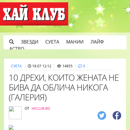
ЗВЕЗДИ
СУЕТА
МАНИИ
ЛАЙФ
АСТРО
СУЕТА
18.07 12:12
14855
0
10 ДРЕХИ, КОИТО ЖЕНАТА НЕ
БИВА ДА ОБЛИЧА НИКОГА
(ГАЛЕРИЯ)
ОТ
HICLUB.BG