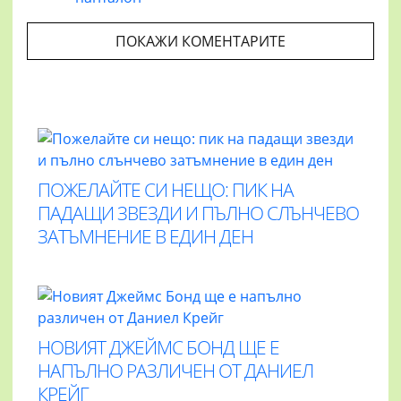
ПОКАЖИ КОМЕНТАРИТЕ
ПОЖЕЛАЙТЕ СИ НЕЩО: ПИК НА
ПАДАЩИ ЗВЕЗДИ И ПЪЛНО СЛЪНЧЕВО
ЗАТЪМНЕНИЕ В ЕДИН ДЕН
НОВИЯТ ДЖЕЙМС БОНД ЩЕ Е
НАПЪЛНО РАЗЛИЧЕН ОТ ДАНИЕЛ
КРЕЙГ