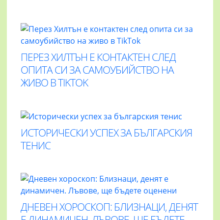
ПЕРЕЗ ХИЛТЪН Е КОНТАКТЕН СЛЕД
ОПИТА СИ ЗА САМОУБИЙСТВО НА
ЖИВО В TIKTOK
ИСТОРИЧЕСКИ УСПЕХ ЗА БЪЛГАРСКИЯ
ТЕНИС
ДНЕВЕН ХОРОСКОП: БЛИЗНАЦИ, ДЕНЯТ
Е ДИНАМИЧЕН. ЛЪВОВЕ, ЩЕ БЪДЕТЕ