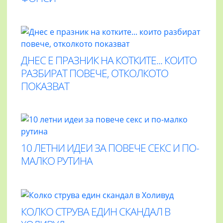
ДНЕС Е ПРАЗНИК НА КОТКИТЕ... КОИТО
РАЗБИРАТ ПОВЕЧЕ, ОТКОЛКОТО
ПОКАЗВАТ
10 ЛЕТНИ ИДЕИ ЗА ПОВЕЧЕ СЕКС И ПО-
МАЛКО РУТИНА
КОЛКО СТРУВА ЕДИН СКАНДАЛ В