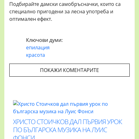
Подбирайте дамски самобръсначки, които са
специално пригодени за лесна употреба и
оптимален ефект.
Ключови думи:
епилация
красота
ПОКАЖИ КОМЕНТАРИТЕ
ХРИСТО СТОИЧКОВ ДАЛ ПЪРВИЯ УРОК
ПО БЪЛГАРСКА МУЗИКА НА ЛУИС
ФОНСИ