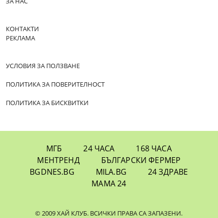
ЗА НАС
КОНТАКТИ
РЕКЛАМА
УСЛОВИЯ ЗА ПОЛЗВАНЕ
ПОЛИТИКА ЗА ПОВЕРИТЕЛНОСТ
ПОЛИТИКА ЗА БИСКВИТКИ
МГБ
24 ЧАСА
168 ЧАСА
МЕНТРЕНД
БЪЛГАРСКИ ФЕРМЕР
BGDNES.BG
MILA.BG
24 ЗДРАВЕ
МАМА 24
© 2009 ХАЙ КЛУБ. ВСИЧКИ ПРАВА СА ЗАПАЗЕНИ.