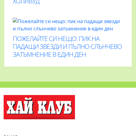
ХОЛИВУД
ПОЖЕЛАЙТЕ СИ НЕЩО: ПИК НА
ПАДАЩИ ЗВЕЗДИ И ПЪЛНО СЛЪНЧЕВО
ЗАТЪМНЕНИЕ В ЕДИН ДЕН