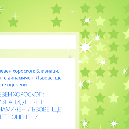
ЕВЕН ХОРОСКОП:
ЗНАЦИ, ДЕНЯТ Е
НАМИЧЕН. ЛЪВОВЕ, ЩЕ
ДЕТЕ ОЦЕНЕНИ