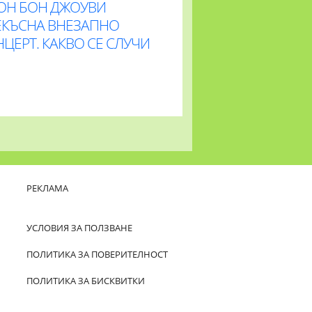
ОН БОН ДЖОУВИ
ЕКЪСНА ВНЕЗАПНО
ЦЕРТ. КАКВО СЕ СЛУЧИ
РЕКЛАМА
УСЛОВИЯ ЗА ПОЛЗВАНЕ
ПОЛИТИКА ЗА ПОВЕРИТЕЛНОСТ
ПОЛИТИКА ЗА БИСКВИТКИ