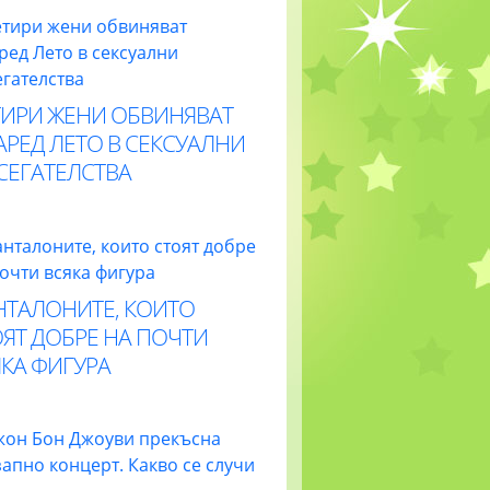
ТИРИ ЖЕНИ ОБВИНЯВАТ
РЕД ЛЕТО В СЕКСУАЛНИ
СЕГАТЕЛСТВА
НТАЛОНИТЕ, КОИТО
ЯТ ДОБРЕ НА ПОЧТИ
КА ФИГУРА