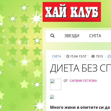
ЗВЕЗДИ
СУЕТА
СУЕТА
15.04 15:57
7313
ДИЕТА БЕЗ С
ОТ
СИЛВИЯ ПЕТРОВА
Много жени в опитите си да