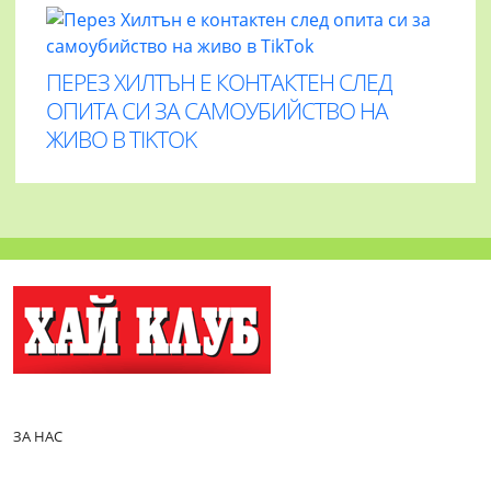
ПЕРЕЗ ХИЛТЪН Е КОНТАКТЕН СЛЕД
ОПИТА СИ ЗА САМОУБИЙСТВО НА
ЖИВО В TIKTOK
ЗА НАС