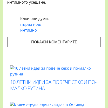
интимното усещане.
Ключови думи:
първа нощ
интимно
ПОКАЖИ КОМЕНТАРИТЕ
10 ЛЕТНИ ИДЕИ ЗА ПОВЕЧЕ СЕКС И ПО-
МАЛКО РУТИНА