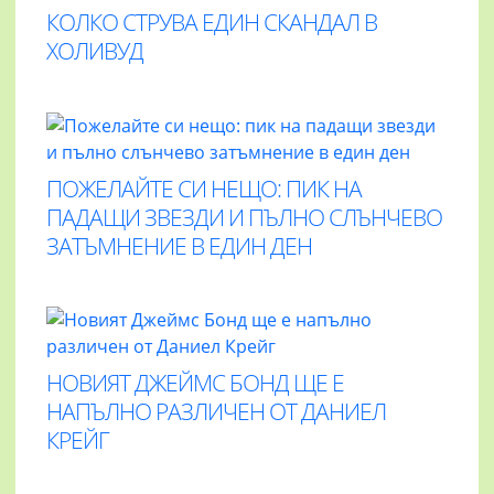
КОЛКО СТРУВА ЕДИН СКАНДАЛ В
ХОЛИВУД
ПОЖЕЛАЙТЕ СИ НЕЩО: ПИК НА
ПАДАЩИ ЗВЕЗДИ И ПЪЛНО СЛЪНЧЕВО
ЗАТЪМНЕНИЕ В ЕДИН ДЕН
НОВИЯТ ДЖЕЙМС БОНД ЩЕ Е
НАПЪЛНО РАЗЛИЧЕН ОТ ДАНИЕЛ
КРЕЙГ