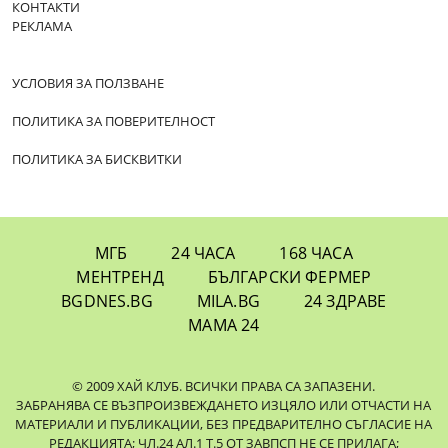
КОНТАКТИ
РЕКЛАМА
УСЛОВИЯ ЗА ПОЛЗВАНЕ
ПОЛИТИКА ЗА ПОВЕРИТЕЛНОСТ
ПОЛИТИКА ЗА БИСКВИТКИ
МГБ
24 ЧАСА
168 ЧАСА
МЕНТРЕНД
БЪЛГАРСКИ ФЕРМЕР
BGDNES.BG
MILA.BG
24 ЗДРАВЕ
МАМА 24
© 2009 ХАЙ КЛУБ. ВСИЧКИ ПРАВА СА ЗАПАЗЕНИ.
ЗАБРАНЯВА СЕ ВЪЗПРОИЗВЕЖДАНЕТО ИЗЦЯЛО ИЛИ ОТЧАСТИ НА
МАТЕРИАЛИ И ПУБЛИКАЦИИ, БЕЗ ПРЕДВАРИТЕЛНО СЪГЛАСИЕ НА
РЕДАКЦИЯТА; ЧЛ.24 АЛ.1 Т.5 ОТ ЗАВПСП НЕ СЕ ПРИЛАГА;