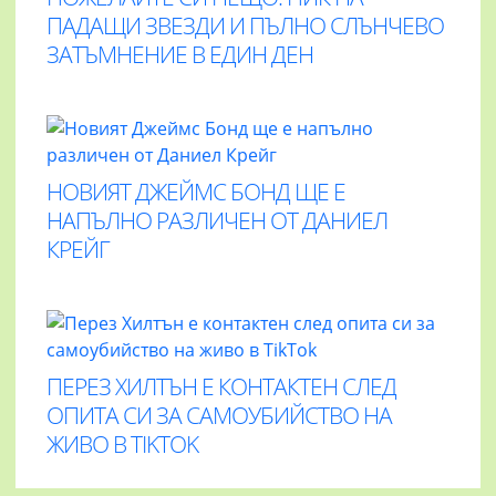
ПАДАЩИ ЗВЕЗДИ И ПЪЛНО СЛЪНЧЕВО
ЗАТЪМНЕНИЕ В ЕДИН ДЕН
НОВИЯТ ДЖЕЙМС БОНД ЩЕ Е
НАПЪЛНО РАЗЛИЧЕН ОТ ДАНИЕЛ
КРЕЙГ
ПЕРЕЗ ХИЛТЪН Е КОНТАКТЕН СЛЕД
ОПИТА СИ ЗА САМОУБИЙСТВО НА
ЖИВО В TIKTOK