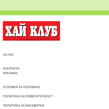
ЗА НАС
КОНТАКТИ
РЕКЛАМА
УСЛОВИЯ ЗА ПОЛЗВАНЕ
ПОЛИТИКА ЗА ПОВЕРИТЕЛНОСТ
ПОЛИТИКА ЗА БИСКВИТКИ