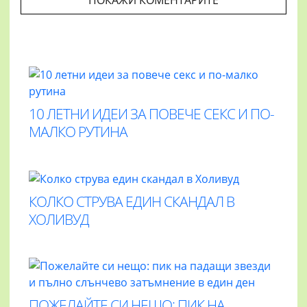
ПОКАЖИ КОМЕНТАРИТЕ
10 ЛЕТНИ ИДЕИ ЗА ПОВЕЧЕ СЕКС И ПО-
МАЛКО РУТИНА
КОЛКО СТРУВА ЕДИН СКАНДАЛ В
ХОЛИВУД
ПОЖЕЛАЙТЕ СИ НЕЩО: ПИК НА