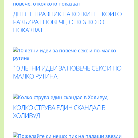
ДНЕС Е ПРАЗНИК НА КОТКИТЕ... КОИТО
РАЗБИРАТ ПОВЕЧЕ, ОТКОЛКОТО
ПОКАЗВАТ
10 ЛЕТНИ ИДЕИ ЗА ПОВЕЧЕ СЕКС И ПО-
МАЛКО РУТИНА
КОЛКО СТРУВА ЕДИН СКАНДАЛ В
ХОЛИВУД