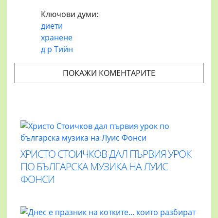
Ключови думи:
диети
хранене
д р Тийн
ПОКАЖИ КОМЕНТАРИТЕ
ХРИСТО СТОИЧКОВ ДАЛ ПЪРВИЯ УРОК
ПО БЪЛГАРСКА МУЗИКА НА ЛУИС
ФОНСИ