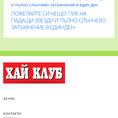
ПОЖЕЛАЙТЕ СИ НЕЩО: ПИК НА
ПАДАЩИ ЗВЕЗДИ И ПЪЛНО СЛЪНЧЕВО
ЗАТЪМНЕНИЕ В ЕДИН ДЕН
ЗА НАС
КОНТАКТИ