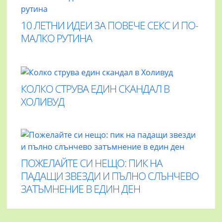
10 ЛЕТНИ ИДЕИ ЗА ПОВЕЧЕ СЕКС И ПО-
МАЛКО РУТИНА
КОЛКО СТРУВА ЕДИН СКАНДАЛ В
ХОЛИВУД
ПОЖЕЛАЙТЕ СИ НЕЩО: ПИК НА
ПАДАЩИ ЗВЕЗДИ И ПЪЛНО СЛЪНЧЕВО
ЗАТЪМНЕНИЕ В ЕДИН ДЕН