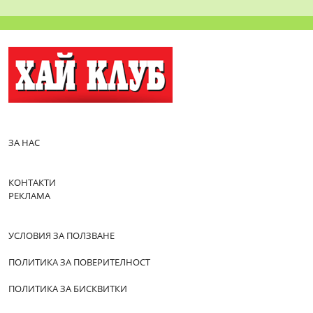
ЗА НАС
КОНТАКТИ
РЕКЛАМА
УСЛОВИЯ ЗА ПОЛЗВАНЕ
ПОЛИТИКА ЗА ПОВЕРИТЕЛНОСТ
ПОЛИТИКА ЗА БИСКВИТКИ