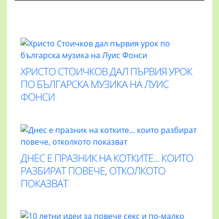
ХРИСТО СТОИЧКОВ ДАЛ ПЪРВИЯ УРОК
ПО БЪЛГАРСКА МУЗИКА НА ЛУИС
ФОНСИ
ДНЕС Е ПРАЗНИК НА КОТКИТЕ... КОИТО
РАЗБИРАТ ПОВЕЧЕ, ОТКОЛКОТО
ПОКАЗВАТ