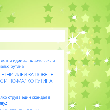
ЛЕТНИ ИДЕИ ЗА ПОВЕЧЕ
С И ПО-МАЛКО РУТИНА