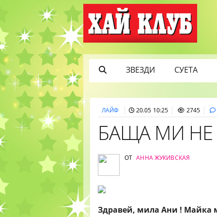
ЗВЕЗДИ
СУЕТА
ЛАЙФ
20.05 10:25
2745
БАЩА МИ НЕ 
ОТ
АННА ЖУКИВСКАЯ
Здравей, мила Ани ! Майка 