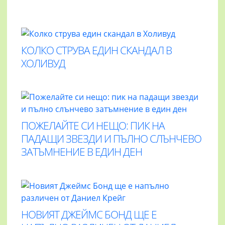
КОЛКО СТРУВА ЕДИН СКАНДАЛ В
ХОЛИВУД
ПОЖЕЛАЙТЕ СИ НЕЩО: ПИК НА
ПАДАЩИ ЗВЕЗДИ И ПЪЛНО СЛЪНЧЕВО
ЗАТЪМНЕНИЕ В ЕДИН ДЕН
НОВИЯТ ДЖЕЙМС БОНД ЩЕ Е