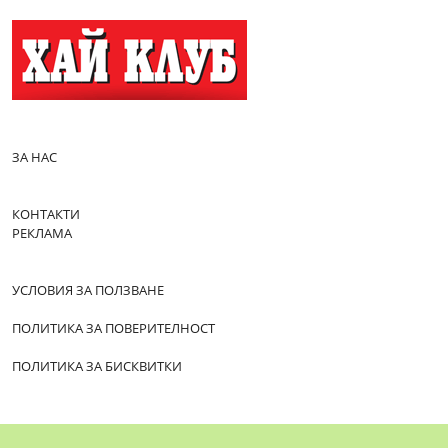
ЗА НАС
КОНТАКТИ
РЕКЛАМА
УСЛОВИЯ ЗА ПОЛЗВАНЕ
ПОЛИТИКА ЗА ПОВЕРИТЕЛНОСТ
ПОЛИТИКА ЗА БИСКВИТКИ