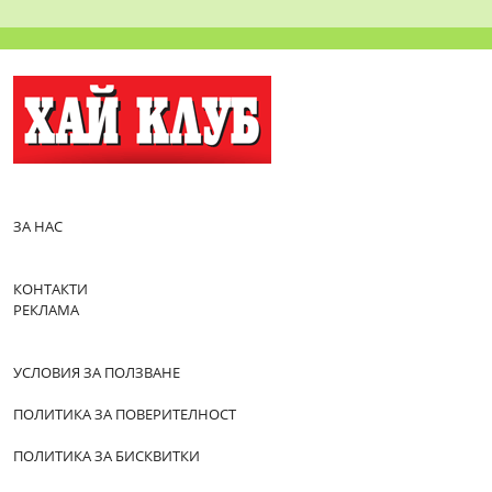
ЗА НАС
КОНТАКТИ
РЕКЛАМА
УСЛОВИЯ ЗА ПОЛЗВАНЕ
ПОЛИТИКА ЗА ПОВЕРИТЕЛНОСТ
ПОЛИТИКА ЗА БИСКВИТКИ