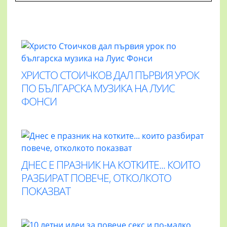
ХРИСТО СТОИЧКОВ ДАЛ ПЪРВИЯ УРОК
ПО БЪЛГАРСКА МУЗИКА НА ЛУИС
ФОНСИ
ДНЕС Е ПРАЗНИК НА КОТКИТЕ... КОИТО
РАЗБИРАТ ПОВЕЧЕ, ОТКОЛКОТО
ПОКАЗВАТ