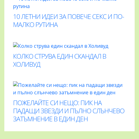
10 ЛЕТНИ ИДЕИ ЗА ПОВЕЧЕ СЕКС И ПО-
МАЛКО РУТИНА
КОЛКО СТРУВА ЕДИН СКАНДАЛ В
ХОЛИВУД
ПОЖЕЛАЙТЕ СИ НЕЩО: ПИК НА
ПАДАЩИ ЗВЕЗДИ И ПЪЛНО СЛЪНЧЕВО
ЗАТЪМНЕНИЕ В ЕДИН ДЕН