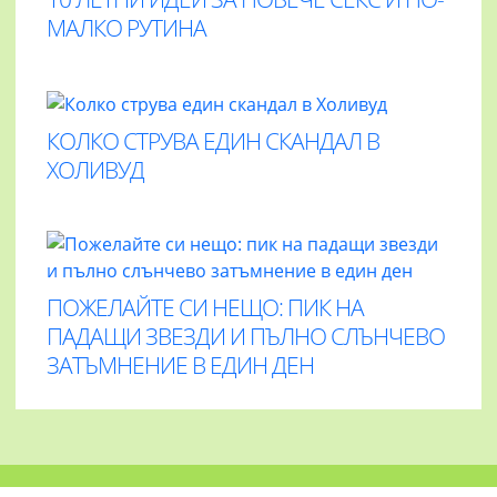
МАЛКО РУТИНА
КОЛКО СТРУВА ЕДИН СКАНДАЛ В
ХОЛИВУД
ПОЖЕЛАЙТЕ СИ НЕЩО: ПИК НА
ПАДАЩИ ЗВЕЗДИ И ПЪЛНО СЛЪНЧЕВО
ЗАТЪМНЕНИЕ В ЕДИН ДЕН