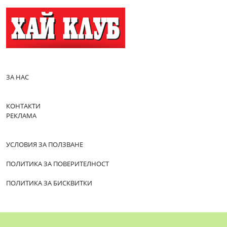
ЗА НАС
КОНТАКТИ
РЕКЛАМА
УСЛОВИЯ ЗА ПОЛЗВАНЕ
ПОЛИТИКА ЗА ПОВЕРИТЕЛНОСТ
ПОЛИТИКА ЗА БИСКВИТКИ