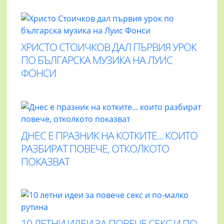
ХРИСТО СТОИЧКОВ ДАЛ ПЪРВИЯ УРОК
ПО БЪЛГАРСКА МУЗИКА НА ЛУИС
ФОНСИ
ДНЕС Е ПРАЗНИК НА КОТКИТЕ... КОИТО
РАЗБИРАТ ПОВЕЧЕ, ОТКОЛКОТО
ПОКАЗВАТ
10 ЛЕТНИ ИДЕИ ЗА ПОВЕЧЕ СЕКС И ПО-