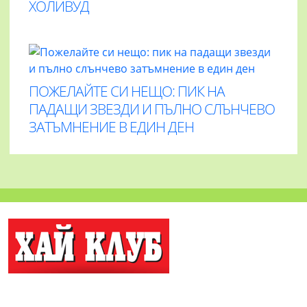
ХОЛИВУД
ПОЖЕЛАЙТЕ СИ НЕЩО: ПИК НА
ПАДАЩИ ЗВЕЗДИ И ПЪЛНО СЛЪНЧЕВО
ЗАТЪМНЕНИЕ В ЕДИН ДЕН