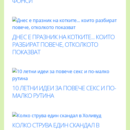
ФОНСИ
ДНЕС Е ПРАЗНИК НА КОТКИТЕ... КОИТО
РАЗБИРАТ ПОВЕЧЕ, ОТКОЛКОТО
ПОКАЗВАТ
10 ЛЕТНИ ИДЕИ ЗА ПОВЕЧЕ СЕКС И ПО-
МАЛКО РУТИНА
КОЛКО СТРУВА ЕДИН СКАНДАЛ В