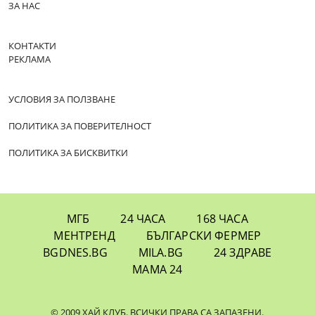
ЗА НАС
КОНТАКТИ
РЕКЛАМА
УСЛОВИЯ ЗА ПОЛЗВАНЕ
ПОЛИТИКА ЗА ПОВЕРИТЕЛНОСТ
ПОЛИТИКА ЗА БИСКВИТКИ
МГБ
24 ЧАСА
168 ЧАСА
МЕНТРЕНД
БЪЛГАРСКИ ФЕРМЕР
BGDNES.BG
MILA.BG
24 ЗДРАВЕ
МАМА 24
© 2009 ХАЙ КЛУБ. ВСИЧКИ ПРАВА СА ЗАПАЗЕНИ.