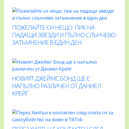
ПОЖЕЛАЙТЕ СИ НЕЩО: ПИК НА
ПАДАЩИ ЗВЕЗДИ И ПЪЛНО СЛЪНЧЕВО
ЗАТЪМНЕНИЕ В ЕДИН ДЕН
НОВИЯТ ДЖЕЙМС БОНД ЩЕ Е
НАПЪЛНО РАЗЛИЧЕН ОТ ДАНИЕЛ
КРЕЙГ
ПЕРЕЗ ХИЛТЪН Е КОНТАКТЕН СЛЕД