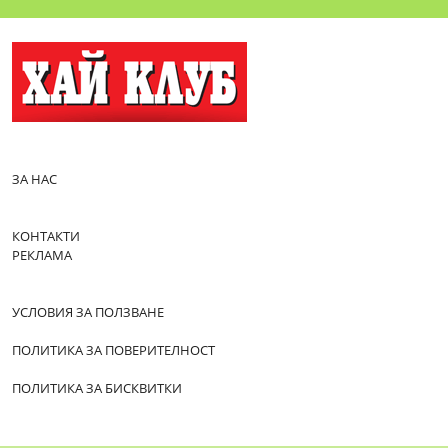
ЗА НАС
КОНТАКТИ
РЕКЛАМА
УСЛОВИЯ ЗА ПОЛЗВАНЕ
ПОЛИТИКА ЗА ПОВЕРИТЕЛНОСТ
ПОЛИТИКА ЗА БИСКВИТКИ