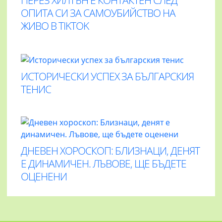
ОПИТА СИ ЗА САМОУБИЙСТВО НА
ЖИВО В TIKTOK
ИСТОРИЧЕСКИ УСПЕХ ЗА БЪЛГАРСКИЯ
ТЕНИС
ДНЕВЕН ХОРОСКОП: БЛИЗНАЦИ, ДЕНЯТ
Е ДИНАМИЧЕН. ЛЪВОВЕ, ЩЕ БЪДЕТЕ
ОЦЕНЕНИ