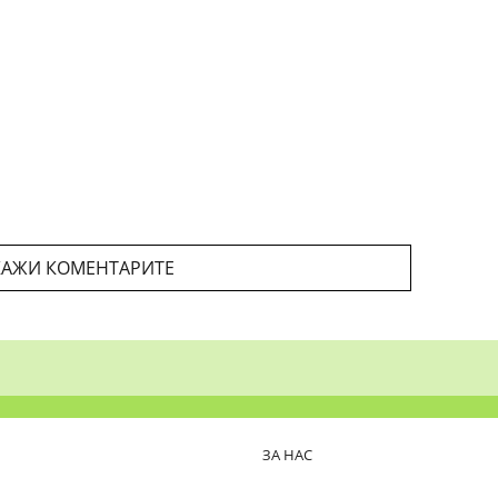
АЖИ КОМЕНТАРИТЕ
ЗА НАС