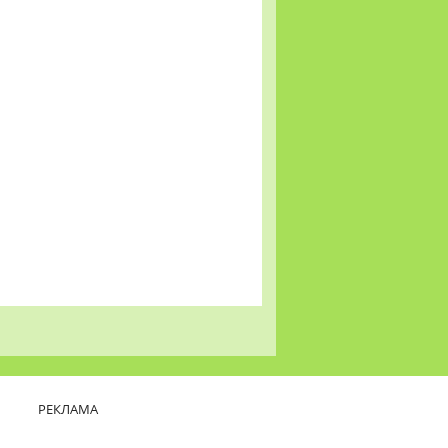
РЕКЛАМА