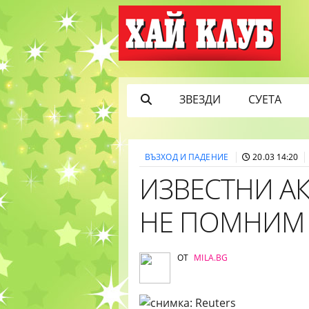
ЗВЕЗДИ
СУЕТА
ВЪЗХОД И ПАДЕНИЕ
20.03 14:20
ИЗВЕСТНИ АК
НЕ ПОМНИМ 
ОТ
MILA.BG