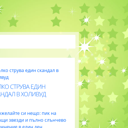
ЛКО СТРУВА ЕДИН
АНДАЛ В ХОЛИВУД