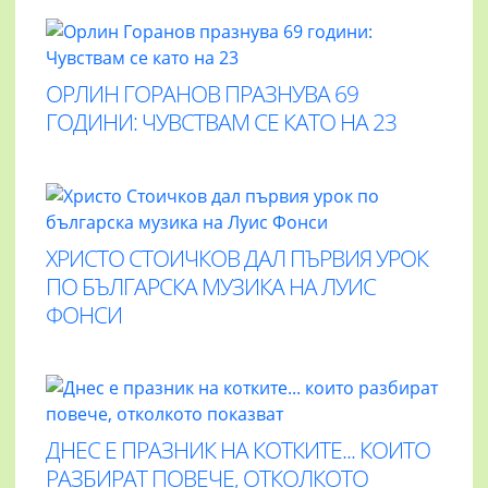
ОРЛИН ГОРАНОВ ПРАЗНУВА 69
ГОДИНИ: ЧУВСТВАМ СЕ КАТО НА 23
ХРИСТО СТОИЧКОВ ДАЛ ПЪРВИЯ УРОК
ПО БЪЛГАРСКА МУЗИКА НА ЛУИС
ФОНСИ
ДНЕС Е ПРАЗНИК НА КОТКИТЕ... КОИТО
РАЗБИРАТ ПОВЕЧЕ, ОТКОЛКОТО