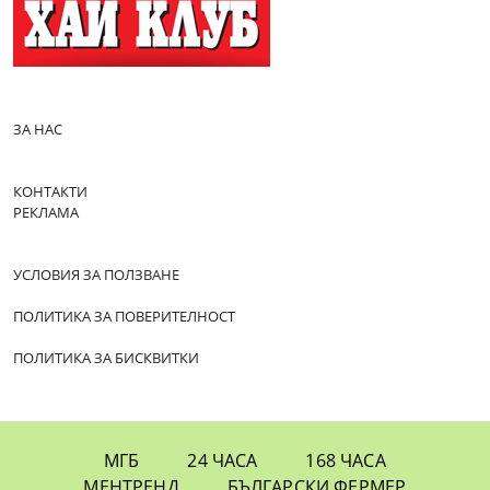
ЗА НАС
КОНТАКТИ
РЕКЛАМА
УСЛОВИЯ ЗА ПОЛЗВАНЕ
ПОЛИТИКА ЗА ПОВЕРИТЕЛНОСТ
ПОЛИТИКА ЗА БИСКВИТКИ
МГБ
24 ЧАСА
168 ЧАСА
МЕНТРЕНД
БЪЛГАРСКИ ФЕРМЕР