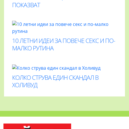
ПОКАЗВАТ
10 ЛЕТНИ ИДЕИ ЗА ПОВЕЧЕ СЕКС И ПО-
МАЛКО РУТИНА
КОЛКО СТРУВА ЕДИН СКАНДАЛ В
ХОЛИВУД