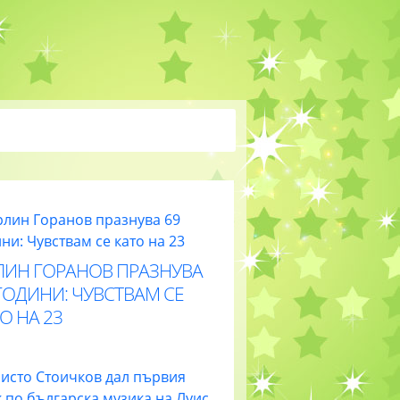
ЛИН ГОРАНОВ ПРАЗНУВА
ГОДИНИ: ЧУВСТВАМ СЕ
О НА 23