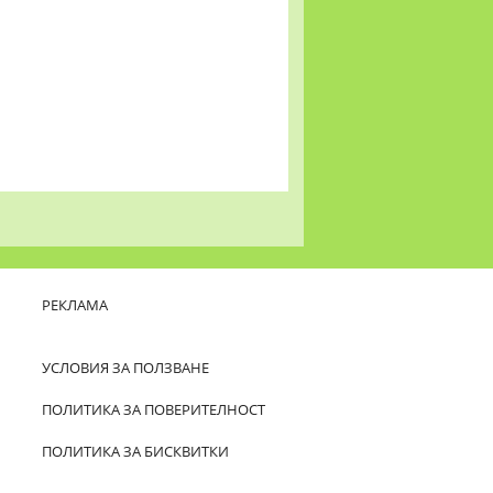
РЕКЛАМА
УСЛОВИЯ ЗА ПОЛЗВАНЕ
ПОЛИТИКА ЗА ПОВЕРИТЕЛНОСТ
ПОЛИТИКА ЗА БИСКВИТКИ