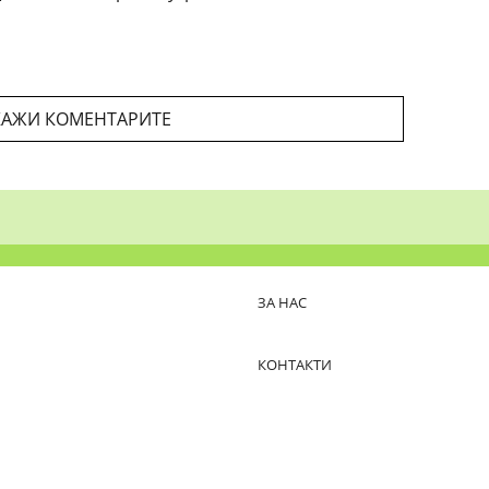
АЖИ КОМЕНТАРИТЕ
ЗА НАС
КОНТАКТИ