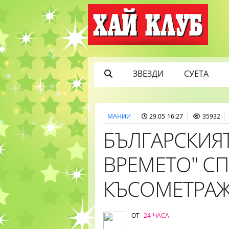
ЗВЕЗДИ
СУЕТА
МАНИИ
29.05 16:27
35932
БЪЛГАРСКИЯТ
ВРЕМЕТО" СП
КЪСОМЕТРАЖ
ОТ
24 ЧАСА