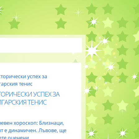
ОРИЧЕСКИ УСПЕХ ЗА
ЛГАРСКИЯ ТЕНИС