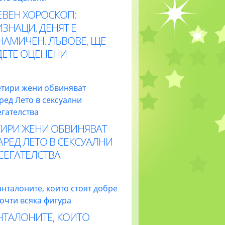
ЕВЕН ХОРОСКОП:
ЗНАЦИ, ДЕНЯТ Е
НАМИЧЕН. ЛЪВОВЕ, ЩЕ
ДЕТЕ ОЦЕНЕНИ
ТИРИ ЖЕНИ ОБВИНЯВАТ
РЕД ЛЕТО В СЕКСУАЛНИ
СЕГАТЕЛСТВА
НТАЛОНИТЕ, КОИТО