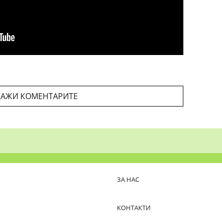
АЖИ КОМЕНТАРИТЕ
ЗА НАС
КОНТАКТИ