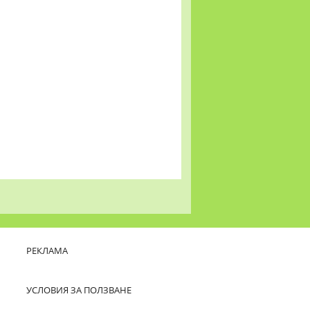
РЕКЛАМА
УСЛОВИЯ ЗА ПОЛЗВАНЕ