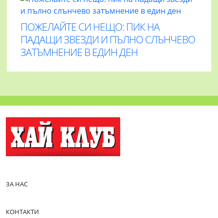
ПОЖЕЛАЙТЕ СИ НЕЩО: ПИК НА
ПАДАЩИ ЗВЕЗДИ И ПЪЛНО СЛЪНЧЕВО
ЗАТЪМНЕНИЕ В ЕДИН ДЕН
ЗА НАС
КОНТАКТИ