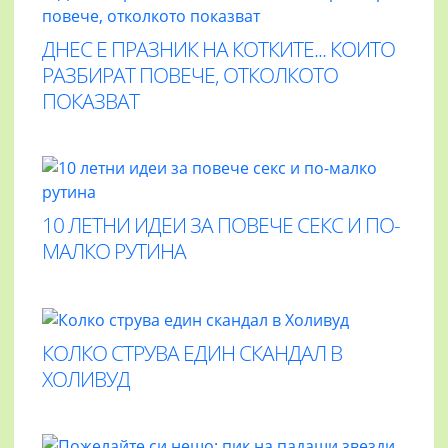
ДНЕС Е ПРАЗНИК НА КОТКИТЕ... КОИТО
РАЗБИРАТ ПОВЕЧЕ, ОТКОЛКОТО
ПОКАЗВАТ
10 ЛЕТНИ ИДЕИ ЗА ПОВЕЧЕ СЕКС И ПО-
МАЛКО РУТИНА
КОЛКО СТРУВА ЕДИН СКАНДАЛ В
ХОЛИВУД