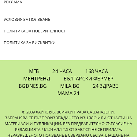
РЕКЛАМА
УСЛОВИЯ ЗА ПОЛЗВАНЕ
ПОЛИТИКА ЗА ПОВЕРИТЕЛНОСТ
ПОЛИТИКА ЗА БИСКВИТКИ
МГБ
24 ЧАСА
168 ЧАСА
МЕНТРЕНД
БЪЛГАРСКИ ФЕРМЕР
BGDNES.BG
MILA.BG
24 ЗДРАВЕ
МАМА 24
© 2009 ХАЙ КЛУБ. ВСИЧКИ ПРАВА СА ЗАПАЗЕНИ.
ЗАБРАНЯВА СЕ ВЪЗПРОИЗВЕЖДАНЕТО ИЗЦЯЛО ИЛИ ОТЧАСТИ НА
МАТЕРИАЛИ И ПУБЛИКАЦИИ, БЕЗ ПРЕДВАРИТЕЛНО СЪГЛАСИЕ НА
РЕДАКЦИЯТА; ЧЛ.24 АЛ.1 Т.5 ОТ ЗАВПСП НЕ СЕ ПРИЛАГА;
НЕРАЗРЕШЕНОТО ПОЛЗВАНЕ Е СВЪРЗАНО СЪС ЗАПЛАЩАНЕ НА