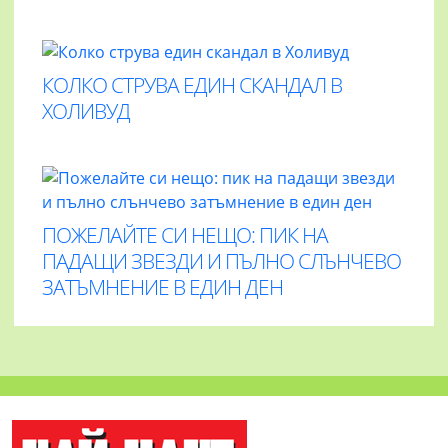
КОЛКО СТРУВА ЕДИН СКАНДАЛ В
ХОЛИВУД
ПОЖЕЛАЙТЕ СИ НЕЩО: ПИК НА
ПАДАЩИ ЗВЕЗДИ И ПЪЛНО СЛЪНЧЕВО
ЗАТЪМНЕНИЕ В ЕДИН ДЕН