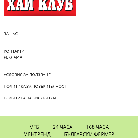
ЗА НАС
КОНТАКТИ
РЕКЛАМА
УСЛОВИЯ ЗА ПОЛЗВАНЕ
ПОЛИТИКА ЗА ПОВЕРИТЕЛНОСТ
ПОЛИТИКА ЗА БИСКВИТКИ
МГБ
24 ЧАСА
168 ЧАСА
МЕНТРЕНД
БЪЛГАРСКИ ФЕРМЕР