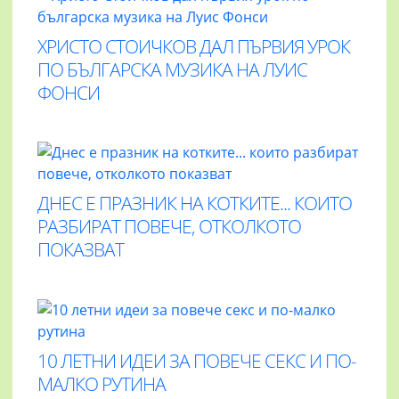
ХРИСТО СТОИЧКОВ ДАЛ ПЪРВИЯ УРОК
ПО БЪЛГАРСКА МУЗИКА НА ЛУИС
ФОНСИ
ДНЕС Е ПРАЗНИК НА КОТКИТЕ... КОИТО
РАЗБИРАТ ПОВЕЧЕ, ОТКОЛКОТО
ПОКАЗВАТ
10 ЛЕТНИ ИДЕИ ЗА ПОВЕЧЕ СЕКС И ПО-
МАЛКО РУТИНА