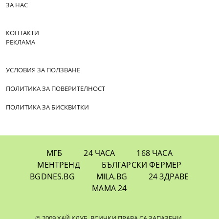
ЗА НАС
КОНТАКТИ
РЕКЛАМА
УСЛОВИЯ ЗА ПОЛЗВАНЕ
ПОЛИТИКА ЗА ПОВЕРИТЕЛНОСТ
ПОЛИТИКА ЗА БИСКВИТКИ
МГБ
24 ЧАСА
168 ЧАСА
МЕНТРЕНД
БЪЛГАРСКИ ФЕРМЕР
BGDNES.BG
MILA.BG
24 ЗДРАВЕ
МАМА 24
© 2009 ХАЙ КЛУБ. ВСИЧКИ ПРАВА СА ЗАПАЗЕНИ.