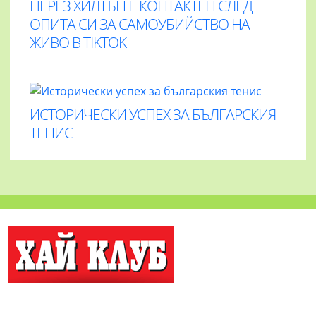
ПЕРЕЗ ХИЛТЪН Е КОНТАКТЕН СЛЕД
ОПИТА СИ ЗА САМОУБИЙСТВО НА
ЖИВО В TIKTOK
ИСТОРИЧЕСКИ УСПЕХ ЗА БЪЛГАРСКИЯ
ТЕНИС