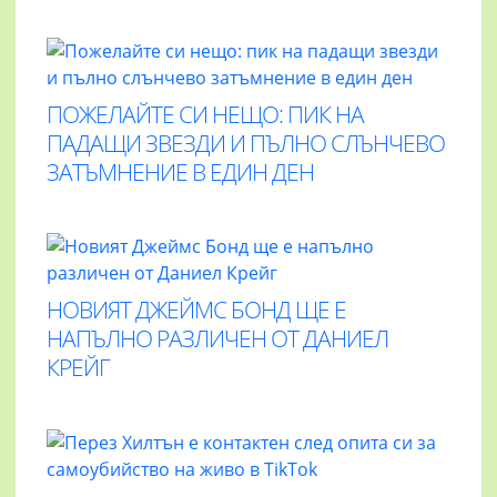
ПОЖЕЛАЙТЕ СИ НЕЩО: ПИК НА
ПАДАЩИ ЗВЕЗДИ И ПЪЛНО СЛЪНЧЕВО
ЗАТЪМНЕНИЕ В ЕДИН ДЕН
НОВИЯТ ДЖЕЙМС БОНД ЩЕ Е
НАПЪЛНО РАЗЛИЧЕН ОТ ДАНИЕЛ
КРЕЙГ