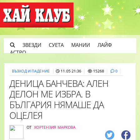
ЗВЕЗДИ
СУЕТА
МАНИИ
ЛАЙФ
АСТРО
ВЪЗХОД И ПАДЕНИЕ
11.05 21:36
15268
0
ДЕНИЦА БАНЧЕВА: АЛЕН
ДЕЛОН МЕ ИЗБРА. В
БЪЛГАРИЯ НЯМАШЕ ДА
ОЦЕЛЕЯ
ОТ
ХОРТЕНЗИЯ МАРКОВА