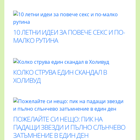
10 ЛЕТНИ ИДЕИ ЗА ПОВЕЧЕ СЕКС И ПО-
МАЛКО РУТИНА
КОЛКО СТРУВА ЕДИН СКАНДАЛ В
ХОЛИВУД
ПОЖЕЛАЙТЕ СИ НЕЩО: ПИК НА
ПАДАЩИ ЗВЕЗДИ И ПЪЛНО СЛЪНЧЕВО
ЗАТЪМНЕНИЕ В ЕДИН ДЕН