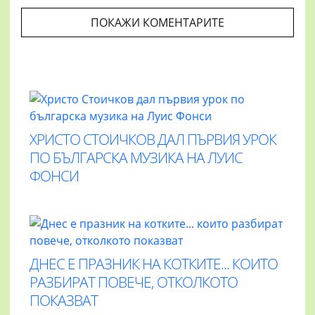
ПОКАЖИ КОМЕНТАРИТЕ
ХРИСТО СТОИЧКОВ ДАЛ ПЪРВИЯ УРОК
ПО БЪЛГАРСКА МУЗИКА НА ЛУИС
ФОНСИ
ДНЕС Е ПРАЗНИК НА КОТКИТЕ... КОИТО
РАЗБИРАТ ПОВЕЧЕ, ОТКОЛКОТО
ПОКАЗВАТ