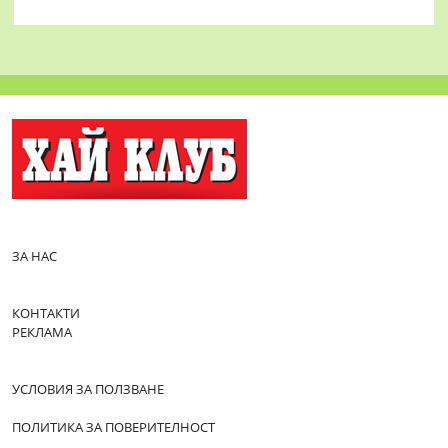
ЗА НАС
КОНТАКТИ
РЕКЛАМА
УСЛОВИЯ ЗА ПОЛЗВАНЕ
ПОЛИТИКА ЗА ПОВЕРИТЕЛНОСТ