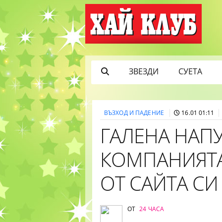
ЗВЕЗДИ
СУЕТА
ВЪЗХОД И ПАДЕНИЕ
16.01 01:11
ГАЛЕНА НАПУ
КОМПАНИЯТА
ОТ САЙТА СИ
ОТ
24 ЧАСА