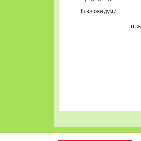
Ключови думи:
ПОК