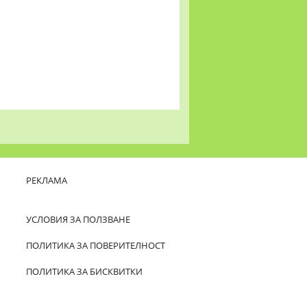
РЕКЛАМА
УСЛОВИЯ ЗА ПОЛЗВАНЕ
ПОЛИТИКА ЗА ПОВЕРИТЕЛНОСТ
ПОЛИТИКА ЗА БИСКВИТКИ