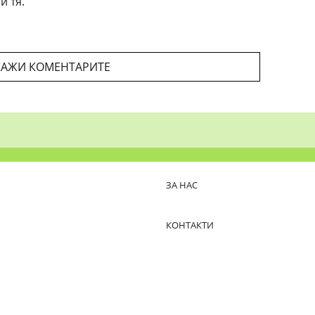
и тя.
АЖИ КОМЕНТАРИТЕ
ЗА НАС
КОНТАКТИ