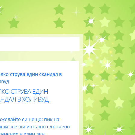
ЛКО СТРУВА ЕДИН
АНДАЛ В ХОЛИВУД