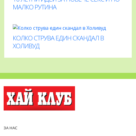
МАЛКО РУТИНА
КОЛКО СТРУВА ЕДИН СКАНДАЛ В
ХОЛИВУД
ЗА НАС