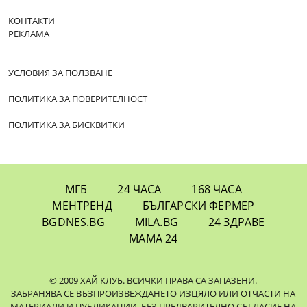
КОНТАКТИ
РЕКЛАМА
УСЛОВИЯ ЗА ПОЛЗВАНЕ
ПОЛИТИКА ЗА ПОВЕРИТЕЛНОСТ
ПОЛИТИКА ЗА БИСКВИТКИ
МГБ
24 ЧАСА
168 ЧАСА
МЕНТРЕНД
БЪЛГАРСКИ ФЕРМЕР
BGDNES.BG
MILA.BG
24 ЗДРАВЕ
МАМА 24
© 2009 ХАЙ КЛУБ. ВСИЧКИ ПРАВА СА ЗАПАЗЕНИ.
ЗАБРАНЯВА СЕ ВЪЗПРОИЗВЕЖДАНЕТО ИЗЦЯЛО ИЛИ ОТЧАСТИ НА
МАТЕРИАЛИ И ПУБЛИКАЦИИ, БЕЗ ПРЕДВАРИТЕЛНО СЪГЛАСИЕ НА