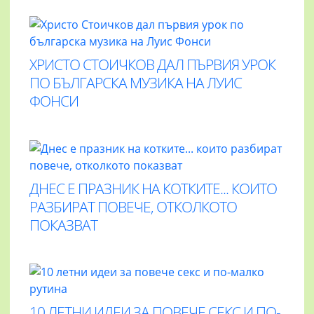
ХРИСТО СТОИЧКОВ ДАЛ ПЪРВИЯ УРОК
ПО БЪЛГАРСКА МУЗИКА НА ЛУИС
ФОНСИ
ДНЕС Е ПРАЗНИК НА КОТКИТЕ... КОИТО
РАЗБИРАТ ПОВЕЧЕ, ОТКОЛКОТО
ПОКАЗВАТ
10 ЛЕТНИ ИДЕИ ЗА ПОВЕЧЕ СЕКС И ПО-