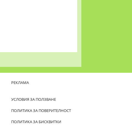
РЕКЛАМА
УСЛОВИЯ ЗА ПОЛЗВАНЕ
ПОЛИТИКА ЗА ПОВЕРИТЕЛНОСТ
ПОЛИТИКА ЗА БИСКВИТКИ