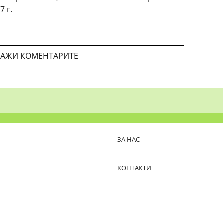
7 г.
АЖИ КОМЕНТАРИТЕ
ЗА НАС
КОНТАКТИ