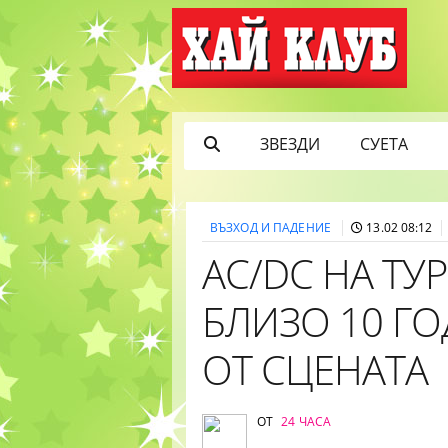
ЗВЕЗДИ
СУЕТА
ВЪЗХОД И ПАДЕНИЕ
13.02 08:12
AC/DC НА ТУ
БЛИЗО 10 Г
ОТ СЦЕНАТА
ОТ
24 ЧАСА