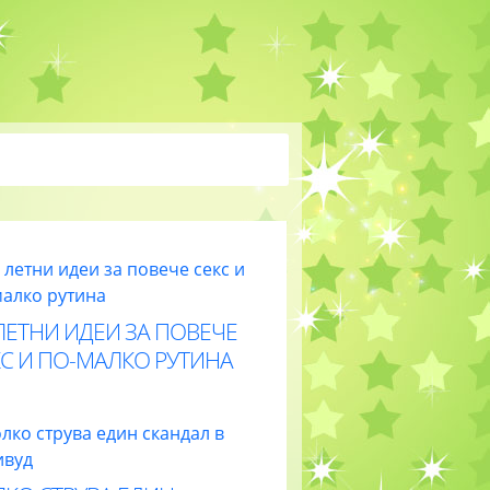
ЛЕТНИ ИДЕИ ЗА ПОВЕЧЕ
С И ПО-МАЛКО РУТИНА