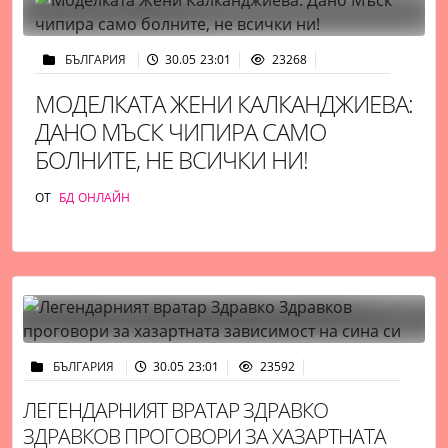
БЪЛГАРИЯ
30.05 23:01
23268
МОДЕЛКАТА ЖЕНИ КАЛКАНДЖИЕВА:
ДАНО МЪСК ЧИПИРА САМО
БОЛНИТЕ, НЕ ВСИЧКИ НИ!
ОТ
БД ОНЛАЙН
БЪЛГАРИЯ
30.05 23:01
23592
ЛЕГЕНДАРНИЯТ ВРАТАР ЗДРАВКО
ЗДРАВКОВ ПРОГОВОРИ ЗА ХАЗАРТНАТА