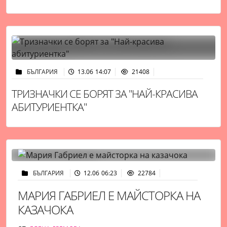
БЪЛГАРИЯ
13.06 14:07
21408
ТРИЗНАЧКИ СЕ БОРЯТ ЗА "НАЙ-КРАСИВА
АБИТУРИЕНТКА"
БЪЛГАРИЯ
12.06 06:23
22784
МАРИЯ ГАБРИЕЛ Е МАЙСТОРКА НА
КАЗАЧОКА