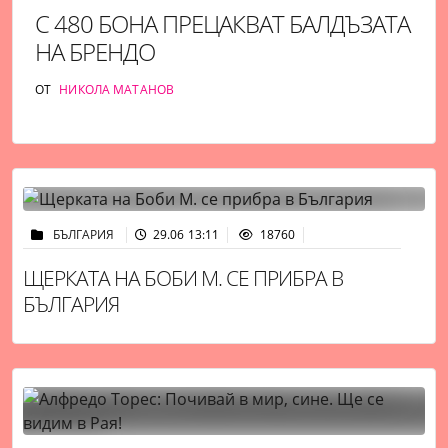
С 480 БОНА ПРЕЦАКВАТ БАЛДЪЗАТА
НА БРЕНДО
ОТ
НИКОЛА МАТАНОВ
БЪЛГАРИЯ
29.06 13:11
18760
ЩЕРКАТА НА БОБИ М. СЕ ПРИБРА В
БЪЛГАРИЯ