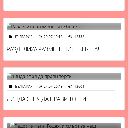
БЪЛГАРИЯ
29.07 19:18
12532
РАЗДЕЛИХА РАЗМЕНЕНИТЕ БЕБЕТА!
БЪЛГАРИЯ
24.07 20:48
13604
ЛИНДА СПРЯ ДА ПРАВИ ТОРТИ