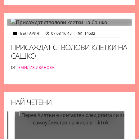
БЪЛГАРИЯ
07.08 16:45
14532
ПРИСАЖДАТ СТВОЛОВИ КЛЕТКИ НА
САШКО
ОТ
ЕМИЛИЯ ИВАНОВА
НАЙ-ЧЕТЕНИ