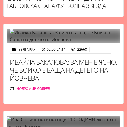
ГАБРОВСКА СТАНА ФУТБОЛНА ЗВЕЗДА
БЪЛГАРИЯ
02.06 21:14
22668
ИВАЙЛА БАКАЛОВА: ЗА МЕН Е ЯСНО,
ЧЕ БОЙКО Е БАЩА НА ДЕТЕТО НА
ЙОВЧЕВА
ОТ
ДОБРОМИР ДОБРЕВ