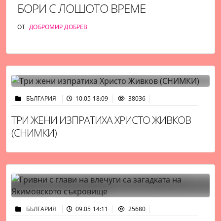
БОРИ С ЛОШОТО ВРЕМЕ
ОТ
ДОБРОМИР ДОБРЕВ
БЪЛГАРИЯ
10.05 18:09
38036
ТРИ ЖЕНИ ИЗПРАТИХА ХРИСТО ЖИВКОВ
(СНИМКИ)
БЪЛГАРИЯ
09.05 14:11
25680