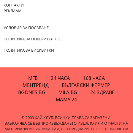
КОНТАКТИ
РЕКЛАМА
УСЛОВИЯ ЗА ПОЛЗВАНЕ
ПОЛИТИКА ЗА ПОВЕРИТЕЛНОСТ
ПОЛИТИКА ЗА БИСКВИТКИ
МГБ
24 ЧАСА
168 ЧАСА
МЕНТРЕНД
БЪЛГАРСКИ ФЕРМЕР
BGDNES.BG
MILA.BG
24 ЗДРАВЕ
МАМА 24
© 2009 ХАЙ КЛУБ. ВСИЧКИ ПРАВА СА ЗАПАЗЕНИ.
ЗАБРАНЯВА СЕ ВЪЗПРОИЗВЕЖДАНЕТО ИЗЦЯЛО ИЛИ ОТЧАСТИ НА
МАТЕРИАЛИ И ПУБЛИКАЦИИ, БЕЗ ПРЕДВАРИТЕЛНО СЪГЛАСИЕ НА