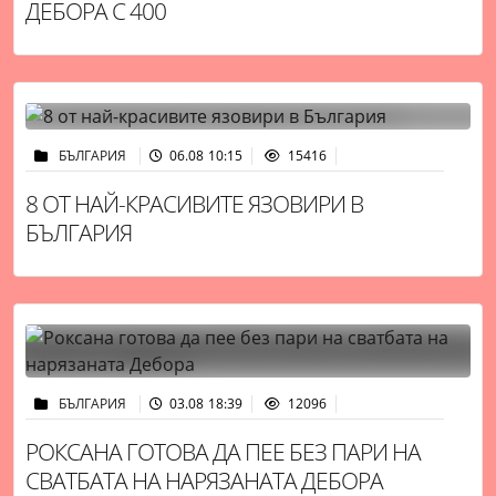
ДЕБОРА С 400
БЪЛГАРИЯ
06.08 10:15
15416
8 ОТ НАЙ-КРАСИВИТЕ ЯЗОВИРИ В
БЪЛГАРИЯ
БЪЛГАРИЯ
03.08 18:39
12096
РОКСАНА ГОТОВА ДА ПЕЕ БЕЗ ПАРИ НА
СВАТБАТА НА НАРЯЗАНАТА ДЕБОРА