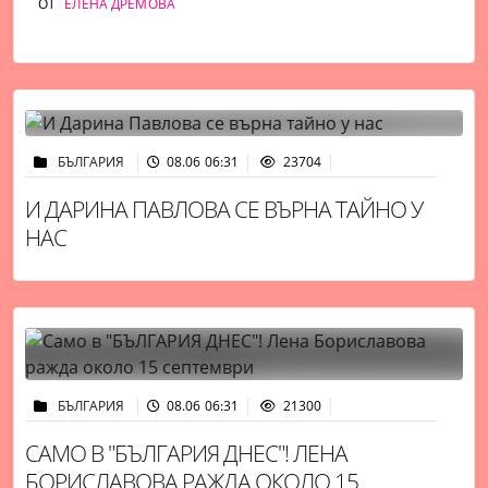
ОТ
ЕЛЕНА ДРЕМОВА
БЪЛГАРИЯ
08.06 06:31
23704
И ДАРИНА ПАВЛОВА СЕ ВЪРНА ТАЙНО У
НАС
БЪЛГАРИЯ
08.06 06:31
21300
САМО В "БЪЛГАРИЯ ДНЕС"! ЛЕНА
БОРИСЛАВОВА РАЖДА ОКОЛО 15