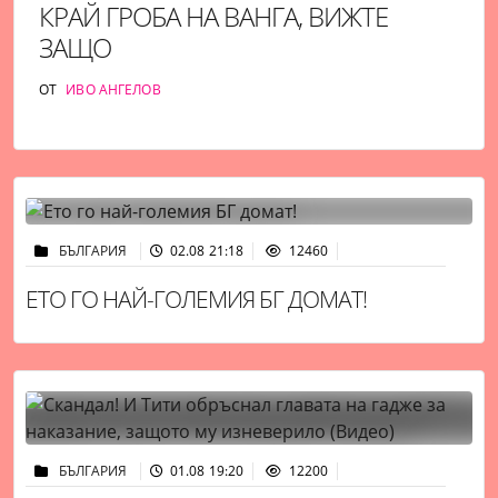
КРАЙ ГРОБА НА ВАНГА, ВИЖТЕ
ЗАЩО
ОТ
ИВО АНГЕЛОВ
БЪЛГАРИЯ
02.08 21:18
12460
ЕТО ГО НАЙ-ГОЛЕМИЯ БГ ДОМАТ!
БЪЛГАРИЯ
01.08 19:20
12200