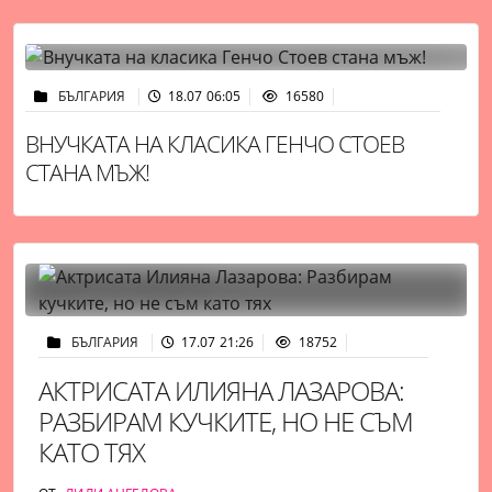
БЪЛГАРИЯ
18.07 06:05
16580
ВНУЧКАТА НА КЛАСИКА ГЕНЧО СТОЕВ
СТАНА МЪЖ!
БЪЛГАРИЯ
17.07 21:26
18752
АКТРИСАТА ИЛИЯНА ЛАЗАРОВА:
РАЗБИРАМ КУЧКИТЕ, НО НЕ СЪМ
КАТО ТЯХ