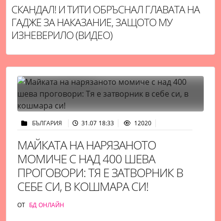
СКАНДАЛ! И ТИТИ ОБРЪСНАЛ ГЛАВАТА НА
ГАДЖЕ ЗА НАКАЗАНИЕ, ЗАЩОТО МУ
ИЗНЕВЕРИЛО (ВИДЕО)
БЪЛГАРИЯ
31.07 18:33
12020
МАЙКАТА НА НАРЯЗАНОТО
МОМИЧЕ С НАД 400 ШЕВА
ПРОГОВОРИ: ТЯ Е ЗАТВОРНИК В
СЕБЕ СИ, В КОШМАРА СИ!
ОТ
БД ОНЛАЙН