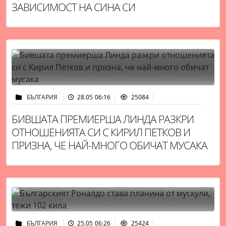
ЗАВИСИМОСТ НА СИНА СИ
БЪЛГАРИЯ
28.05 06:16
25084
БИВШАТА ПРЕМИЕРША ЛИНДА РАЗКРИ
ОТНОШЕНИЯТА СИ С КИРИЛ ПЕТКОВ И
ПРИЗНА, ЧЕ НАЙ-МНОГО ОБИЧАТ МУСАКА
БЪЛГАРИЯ
25.05 06:26
25424