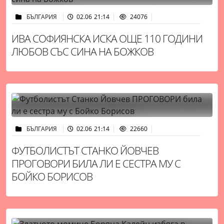
БЪЛГАРИЯ
02.06 21:14
24076
ИВА СОФИЯНСКА ИСКА ОЩЕ 110 ГОДИНИ
ЛЮБОВ СЪС СИНА НА БОЖКОВ
БЪЛГАРИЯ
02.06 21:14
22660
ФУТБОЛИСТЪТ СТАНКО ЙОВЧЕВ
ПРОГОВОРИ БИЛА ЛИ Е СЕСТРА МУ С
БОЙКО БОРИСОВ