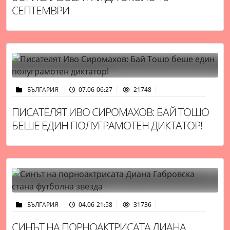
СЕПТЕМВРИ
БЪЛГАРИЯ
07.06 06:27
21748
ПИСАТЕЛЯТ ИВО СИРОМАХОВ: БАЙ ТОШО
БЕШЕ ЕДИН ПОЛУГРАМОТЕН ДИКТАТОР!
БЪЛГАРИЯ
04.06 21:58
31736
СИНЪТ НА ПОРНОАКТРИСАТА ДИАНА