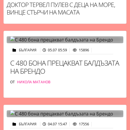
ДОКТОР ТЕРВЕЛ ПУЛЕВ С ДЕЦА НА МОРЕ,
ВИНЦЕ СТЪРЧИ НА МАСАТА
БЪЛГАРИЯ
05.07 05:59
15896
С 480 БОНА ПРЕЦАКВАТ БАЛДЪЗАТА
НА БРЕНДО
ОТ
НИКОЛА МАТАНОВ
БЪЛГАРИЯ
04.07 15:47
17556