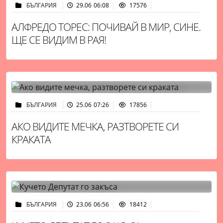
БЪЛГАРИЯ
29.06 06:08
17576
АЛФРЕДО ТОРЕС: ПОЧИВАЙ В МИР, СИНЕ.
ЩЕ СЕ ВИДИМ В РАЯ!
БЪЛГАРИЯ
25.06 07:26
17856
АКО ВИДИТЕ МЕЧКА, РАЗТВОРЕТЕ СИ
КРАКАТА
БЪЛГАРИЯ
23.06 06:56
18412