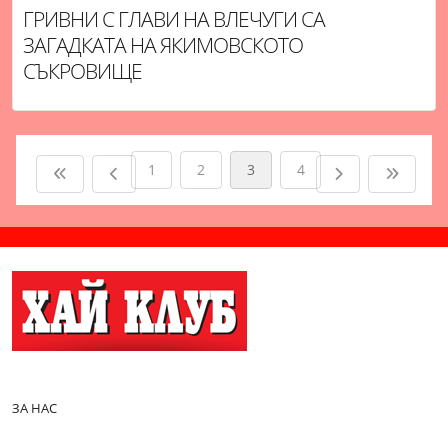
ГРИВНИ С ГЛАВИ НА ВЛЕЧУГИ СА
ЗАГАДКАТА НА ЯКИМОВСКОТО
СЪКРОВИЩЕ
1
2
3
4
ЗА НАС