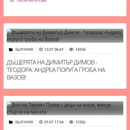
ОТ
ЛИЛИ АНГЕЛОВА
БЪЛГАРИЯ
13.07 06:47
14556
ДЪЩЕРЯТА НА ДИМИТЪР ДИМОВ -
ТЕОДОРА: АНДРЕА ПОРУГА ГРОБА НА
ВАЗОВ!
БЪЛГАРИЯ
07.07 17:34
15392