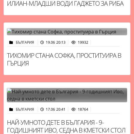
ИЛИАН-МЛАДШИ ВОДИ ГАДЖЕТО ЗА РИБА
БЪЛГАРИЯ
19.06 20:13
19932
ТИХОМИР СТАНА СОФКА, ПРОСТИТУИРА В
ГЪРЦИЯ
БЪЛГАРИЯ
17.06 20:41
18764
НАЙ-УМНОТО ДЕТЕ В БЪЛГАРИЯ - 9-
ГОДИШНИЯТ ИВО, СЕДНА В КМЕТСКИ СТОЛ