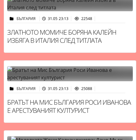
БЪЛГАРИЯ
31.05 23:13
22548
ЗЛАТНОТО МОМИЧЕ БОРЯНА КАЛЕЙН
ИЗБЯГА В ИТАЛИЯ СЛЕД ТИТЛАТА
БЪЛГАРИЯ
31.05 23:13
25088
БРАТЪТ НА МИС БЪЛГАРИЯ РОСИ ИВАНОВА
Е АРЕСТУВАНИЯТ КУЛТУРИСТ