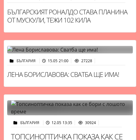
БЪЛГАРСКИЯТ РОНАЛДО СТАВА ПЛАНИНА
ОТ МУСКУЛИ, ТЕЖИ 102 КИЛА
БЪЛГАРИЯ
15.05 21:00
27228
ЛЕНА БОРИСЛАВОВА: СВАТБА ЩЕ ИМА!
БЪЛГАРИЯ
12.05 13:35
30924
ТОПСИНОПТИЧКА ПОКАЗА КАК СЕ