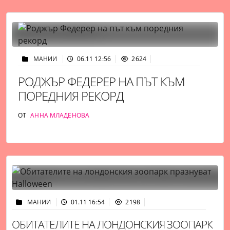
МАНИИ
06.11 12:56
2624
РОДЖЪР ФЕДЕРЕР НА ПЪТ КЪМ
ПОРЕДНИЯ РЕКОРД
ОТ
АННА МЛАДЕНОВА
МАНИИ
01.11 16:54
2198
ОБИТАТЕЛИТЕ НА ЛОНДОНСКИЯ ЗООПАРК