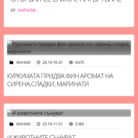
ОТ
ХАЙ КЛУБ
МАНИИ
26.10 16:31
4475
КУРКУМАТА ПРИДВА ФИН АРОМАТ НА
СИРЕНА,СЛАДКИ, МАРИНАТИ
МАНИИ
25.10 11:51
2383
И ЖИВОТНИТЕ СЪНУВАТ