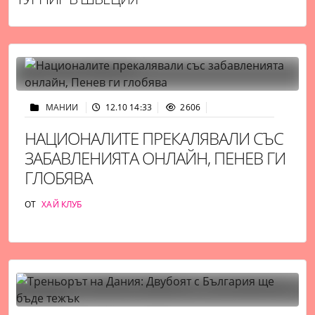
МАНИИ
12.10 14:33
2606
НАЦИОНАЛИТЕ ПРЕКАЛЯВАЛИ СЪС
ЗАБАВЛЕНИЯТА ОНЛАЙН, ПЕНЕВ ГИ
ГЛОБЯВА
ОТ
ХАЙ КЛУБ