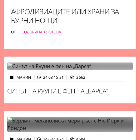
АФРОДИЗИАЦИТЕ ИЛИ ХРАНИ ЗА
БУРНИ НОЩИ
ОТ
ФЕОДОРИНА ЛЯСКОВА
МАНИИ
24.08 15:31
2662
СИНЪТ НА РУУНИ Е ФЕН НА „БАРСА”
МАНИИ
24.08 13:24
4604