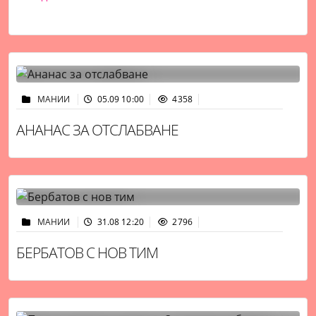
МАНИИ
05.09 10:00
4358
АНАНАС ЗА ОТСЛАБВАНЕ
МАНИИ
31.08 12:20
2796
БЕРБАТОВ С НОВ ТИМ