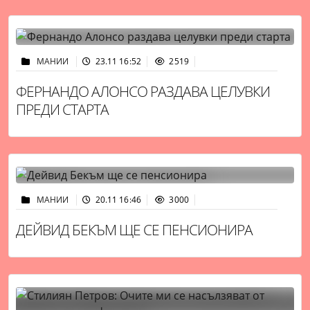
МАНИИ
23.11 16:52
2519
ФЕРНАНДО АЛОНСО РАЗДАВА ЦЕЛУВКИ
ПРЕДИ СТАРТА
МАНИИ
20.11 16:46
3000
ДЕЙВИД БЕКЪМ ЩЕ СЕ ПЕНСИОНИРА