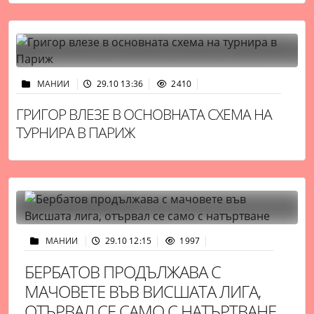
МАНИИ
29.10 13:36
2410
ГРИГОР ВЛЕЗЕ В ОСНОВНАТА СХЕМА НА
ТУРНИРА В ПАРИЖ
МАНИИ
29.10 12:15
1997
БЕРБАТОВ ПРОДЪЛЖАВА С
МАЧОВЕТЕ ВЪВ ВИСШАТА ЛИГА,
ОТЪРВАЛ СЕ САМО С НАТЪРТВАНЕ