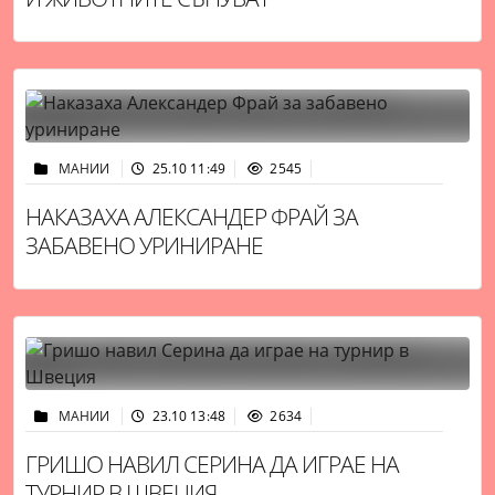
МАНИИ
25.10 11:49
2545
НАКАЗАХА АЛЕКСАНДЕР ФРАЙ ЗА
ЗАБАВЕНО УРИНИРАНЕ
МАНИИ
23.10 13:48
2634
ГРИШО НАВИЛ СЕРИНА ДА ИГРАЕ НА
ТУРНИР В ШВЕЦИЯ