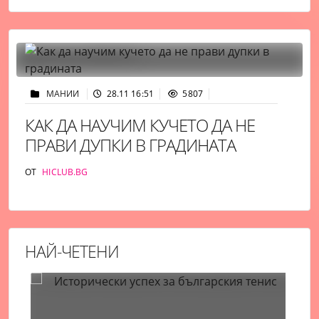
МАНИИ
28.11 16:51
5807
КАК ДА НАУЧИМ КУЧЕТО ДА НЕ
ПРАВИ ДУПКИ В ГРАДИНАТА
ОТ
HICLUB.BG
НАЙ-ЧЕТЕНИ