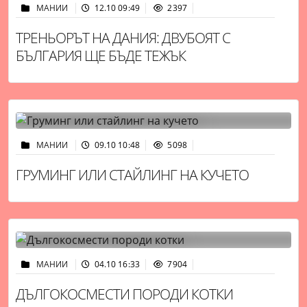
МАНИИ
12.10 09:49
2397
ТРЕНЬОРЪТ НА ДАНИЯ: ДВУБОЯТ С
БЪЛГАРИЯ ЩЕ БЪДЕ ТЕЖЪК
МАНИИ
09.10 10:48
5098
ГРУМИНГ ИЛИ СТАЙЛИНГ НА КУЧЕТО
МАНИИ
04.10 16:33
7904
ДЪЛГОКОСМЕСТИ ПОРОДИ КОТКИ