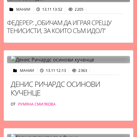
МАНИИ
13.11 13:52
2205
ФЕДЕРЕР: „ОБИЧАМ ДА ИГРАЯ СРЕЩУ
ТЕНИСИСТИ, ЗА КОИТО СЪМ ИДОЛ”
МАНИИ
13.11 12:13
2363
ДЕНИС РИЧАРДС ОСИНОВИ
КУЧЕНЦЕ
ОТ
РУМЯНА СМИЛКОВА