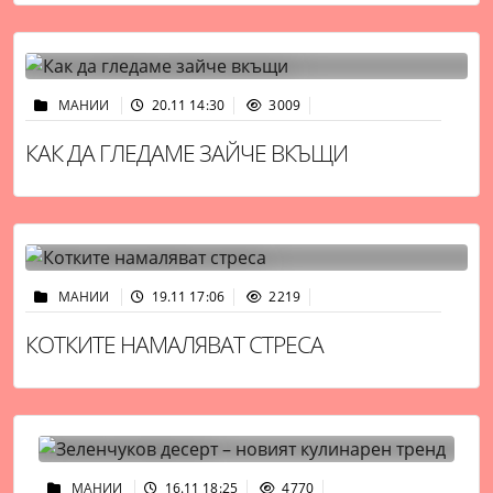
МАНИИ
20.11 14:30
3009
КАК ДА ГЛЕДАМЕ ЗАЙЧЕ ВКЪЩИ
МАНИИ
19.11 17:06
2219
КОТКИТЕ НАМАЛЯВАТ СТРЕСА
МАНИИ
16.11 18:25
4770