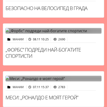
БЕЗОПАСНО НА ВЕЛОСИПЕД В ГРАДА
МАНИИ
08.11 10:25
2690
„ФОРБС” ПОДРЕДИ НАЙ-БОГАТИТЕ
СПОРТИСТИ
МАНИИ
07.11 15:37
2783
МЕСИ: „РОНАЛДО Е МОЯТ ГЕРОЙ”