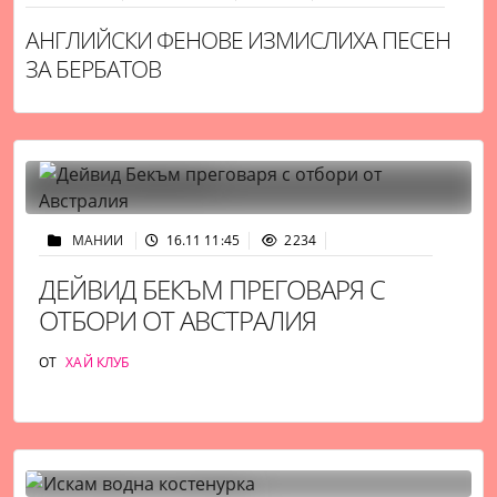
АНГЛИЙСКИ ФЕНОВЕ ИЗМИСЛИХА ПЕСЕН
ЗА БЕРБАТОВ
МАНИИ
16.11 11:45
2234
ДЕЙВИД БЕКЪМ ПРЕГОВАРЯ С
ОТБОРИ ОТ АВСТРАЛИЯ
ОТ
ХАЙ КЛУБ