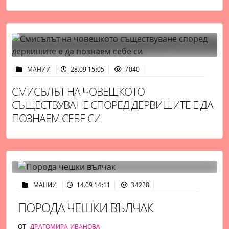
МАНИИ
28.09 15:05
7040
СМИСЪЛЪТ НА ЧОВЕШКОТО
СЪЩЕСТВУВАНЕ СПОРЕД ДЕРВИШИТЕ Е ДА
ПОЗНАЕМ СЕБЕ СИ
МАНИИ
14.09 14:11
34228
ПОРОДА ЧЕШКИ ВЪЛЧАК
ОТ
ДРАГОМИРА ИВАНОВА