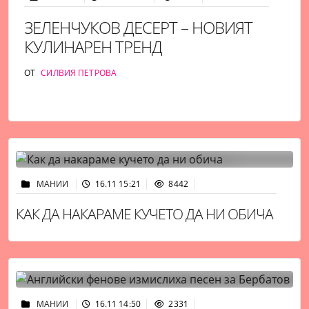
ЗЕЛЕНЧУКОВ ДЕСЕРТ – НОВИЯТ
КУЛИНАРЕН ТРЕНД
ОТ
СИЛВИЯ ПЕТРОВА
МАНИИ
16.11 15:21
8442
КАК ДА НАКАРАМЕ КУЧЕТО ДА НИ ОБИЧА
МАНИИ
16.11 14:50
2331