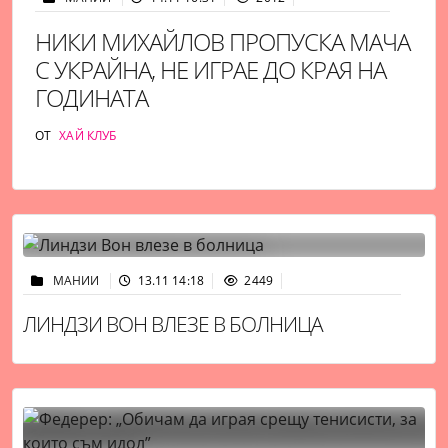
НИКИ МИХАЙЛОВ ПРОПУСКА МАЧА
С УКРАЙНА, НЕ ИГРАЕ ДО КРАЯ НА
ГОДИНАТА
ОТ
ХАЙ КЛУБ
МАНИИ
13.11 14:18
2449
ЛИНДЗИ ВОН ВЛЕЗЕ В БОЛНИЦА