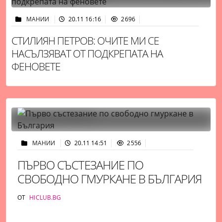
МАНИИ
20.11 16:16
2696
СТИЛИЯН ПЕТРОВ: ОЧИТЕ МИ СЕ
НАСЪЛЗЯВАТ ОТ ПОДКРЕПАТА НА
ФЕНОВЕТЕ
МАНИИ
20.11 14:51
2556
ПЪРВО СЪСТЕЗАНИЕ ПО
СВОБОДНО ГМУРКАНЕ В БЪЛГАРИЯ
ОТ
HICLUB.BG