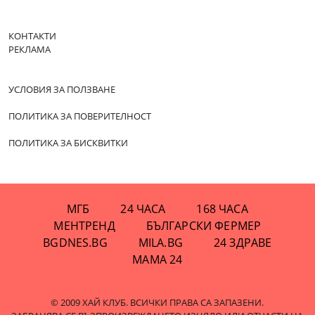
КОНТАКТИ
РЕКЛАМА
УСЛОВИЯ ЗА ПОЛЗВАНЕ
ПОЛИТИКА ЗА ПОВЕРИТЕЛНОСТ
ПОЛИТИКА ЗА БИСКВИТКИ
МГБ
24 ЧАСА
168 ЧАСА
МЕНТРЕНД
БЪЛГАРСКИ ФЕРМЕР
BGDNES.BG
MILA.BG
24 ЗДРАВЕ
МАМА 24
© 2009 ХАЙ КЛУБ. ВСИЧКИ ПРАВА СА ЗАПАЗЕНИ.