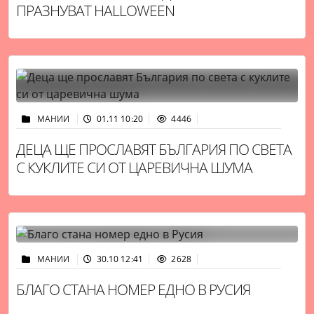
ПРАЗНУВАТ HALLOWEEN
МАНИИ
01.11 10:20
4446
ДЕЦА ЩЕ ПРОСЛАВЯТ БЪЛГАРИЯ ПО СВЕТА
С КУКЛИТЕ СИ ОТ ЦАРЕВИЧНА ШУМА
МАНИИ
30.10 12:41
2628
БЛАГО СТАНА НОМЕР ЕДНО В РУСИЯ