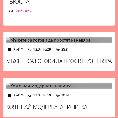
БЮСТА
ОТ
ХАЙ КЛУБ
ЛАЙФ
12.04 16:29
2821
МЪЖЕТЕ СА ГОТОВИ ДА ПРОСТЯТ ИЗНЕВЯРА
ЛАЙФ
12.04 16:19
3014
КОЯ Е НАЙ-МОДЕРНАТА НАПИТКА