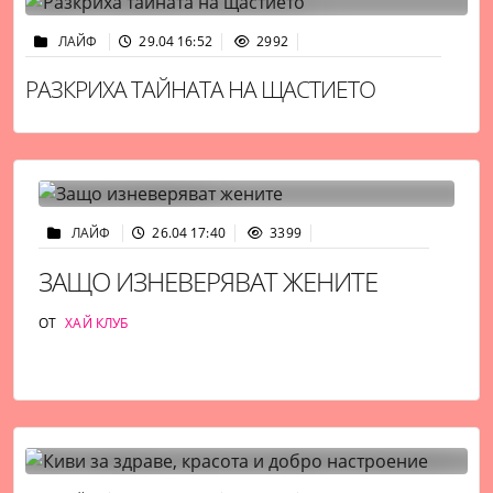
ЛАЙФ
29.04 16:52
2992
РАЗКРИХА ТАЙНАТА НА ЩАСТИЕТО
ЛАЙФ
26.04 17:40
3399
ЗАЩО ИЗНЕВЕРЯВАТ ЖЕНИТЕ
ОТ
ХАЙ КЛУБ