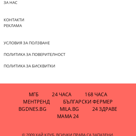
ЗА НАС
КОНТАКТИ
РЕКЛАМА
УСЛОВИЯ ЗА ПОЛЗВАНЕ
ПОЛИТИКА ЗА ПОВЕРИТЕЛНОСТ
ПОЛИТИКА ЗА БИСКВИТКИ
МГБ
24 ЧАСА
168 ЧАСА
МЕНТРЕНД
БЪЛГАРСКИ ФЕРМЕР
BGDNES.BG
MILA.BG
24 ЗДРАВЕ
МАМА 24
© 2009 ХАЙ КЛУБ. ВСИЧКИ ПРАВА СА ЗАПАЗЕНИ.