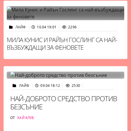
ЛАЙФ
10.04 19:01
2296
МИЛА КУНИС И РАЙЪН ГОСЛИНГ СА НАЙ-
ВЪЗБУЖДАЩИ ЗА ФЕНОВЕТЕ
ЛАЙФ
09.04 18:12
2530
НАЙ-ДОБРОТО СРЕДСТВО ПРОТИВ
БЕЗСЪНИЕ
ОТ
ХАЙ КЛУБ