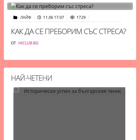
ЛАЙФ
11.06 17:07
1729
КАК ДА СЕ ПРЕБОРИМ СЪС СТРЕСА?
ОТ
HICLUB.BG
НАЙ-ЧЕТЕНИ