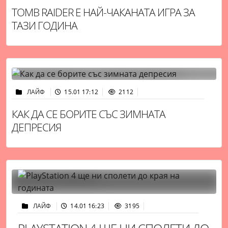
TOMB RAIDER Е НАЙ-ЧАКАНАТА ИГРА ЗА
ТАЗИ ГОДИНА
ЛАЙФ
15.01 17:12
2112
КАК ДА СЕ БОРИТЕ СЪС ЗИМНАТА
ДЕПРЕСИЯ
ЛАЙФ
14.01 16:23
3195