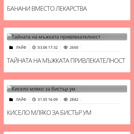
БАНАНИ ВМЕСТО ЛЕКАРСТВА
ЛАЙФ
03.06 17:32
2660
ТАЙНАТА НА МЪЖКАТА ПРИВЛЕКАТЕЛНОСТ
ЛАЙФ
31.05 16:09
2882
КИСЕЛО МЛЯКО ЗА БИСТЪР УМ