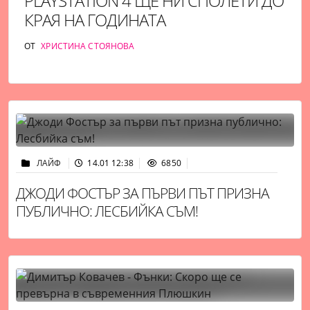
PLAYSTATION 4 ЩЕ НИ СПОЛЕТИ ДО
КРАЯ НА ГОДИНАТА
ОТ
ХРИСТИНА СТОЯНОВА
ЛАЙФ
14.01 12:38
6850
ДЖОДИ ФОСТЪР ЗА ПЪРВИ ПЪТ ПРИЗНА
ПУБЛИЧНО: ЛЕСБИЙКА СЪМ!