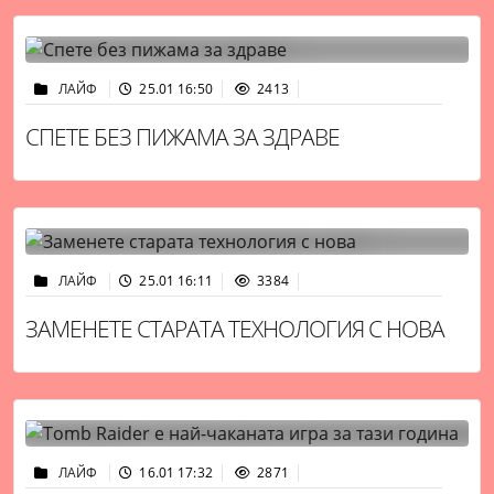
ЛАЙФ
25.01 16:50
2413
СПЕТЕ БЕЗ ПИЖАМА ЗА ЗДРАВЕ
ЛАЙФ
25.01 16:11
3384
ЗАМЕНЕТЕ СТАРАТА ТЕХНОЛОГИЯ С НОВА
ЛАЙФ
16.01 17:32
2871