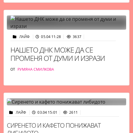
ЛАЙФ
05.04 11:28
3637
НАШЕТО ДНК МОЖЕ ДА СЕ
ПРОМЕНЯ ОТ ДУМИ И ИЗРАЗИ
ОТ
РУМЯНА СМИЛКОВА
ЛАЙФ
03.04 15:01
2611
СИРЕНЕТО И КАФЕТО ПОНИЖАВАТ
ЛИБИДОТО