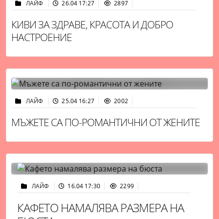
ЛАЙФ
26.04 17:27
2897
КИВИ ЗА ЗДРАВЕ, КРАСОТА И ДОБРО
НАСТРОЕНИЕ
ЛАЙФ
25.04 16:27
2002
МЪЖЕТЕ СА ПО-РОМАНТИЧНИ ОТ ЖЕНИТЕ
ЛАЙФ
16.04 17:30
2299
КАФЕТО НАМАЛЯВА РАЗМЕРА НА