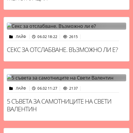
ЛАЙФ
06.02 18:22
2615
СЕКС ЗА ОТСЛАБВАНЕ. ВЪЗМОЖНО ЛИ Е?
ЛАЙФ
06.02 11:27
2137
5 СЪВЕТА ЗА САМОТНИЦИТЕ НА СВЕТИ
ВАЛЕНТИН