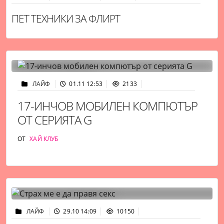
ПЕТ ТЕХНИКИ ЗА ФЛИРТ
ЛАЙФ
01.11 12:53
2133
17-ИНЧОВ МОБИЛЕН КОМПЮТЪР
ОТ СЕРИЯТА G
ОТ
ХАЙ КЛУБ
ЛАЙФ
29.10 14:09
10150