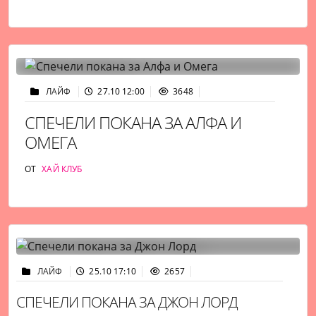
ЛАЙФ
27.10 12:00
3648
СПЕЧЕЛИ ПОКАНА ЗА АЛФА И
ОМЕГА
ОТ
ХАЙ КЛУБ
ЛАЙФ
25.10 17:10
2657
СПЕЧЕЛИ ПОКАНА ЗА ДЖОН ЛОРД