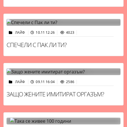
ЛАЙФ
10.11 12:26
4023
СПЕЧЕЛИ С ПАК ЛИ ТИ?
ЛАЙФ
09.11 16:04
2586
ЗАЩО ЖЕНИТЕ ИМИТИРАТ ОРГАЗЪМ?