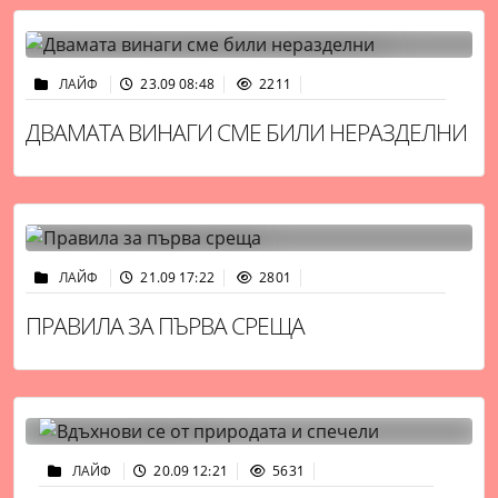
ЛАЙФ
23.09 08:48
2211
ДВАМАТА ВИНАГИ СМЕ БИЛИ НЕРАЗДЕЛНИ
ЛАЙФ
21.09 17:22
2801
ПРАВИЛА ЗА ПЪРВА СРЕЩА
ЛАЙФ
20.09 12:21
5631