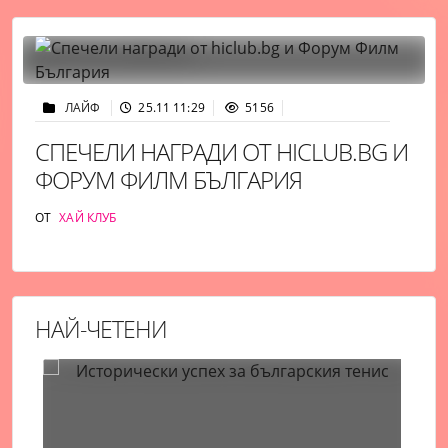
ЛАЙФ
25.11 11:29
5156
СПЕЧЕЛИ НАГРАДИ ОТ HICLUB.BG И
ФОРУМ ФИЛМ БЪЛГАРИЯ
ОТ
ХАЙ КЛУБ
НАЙ-ЧЕТЕНИ