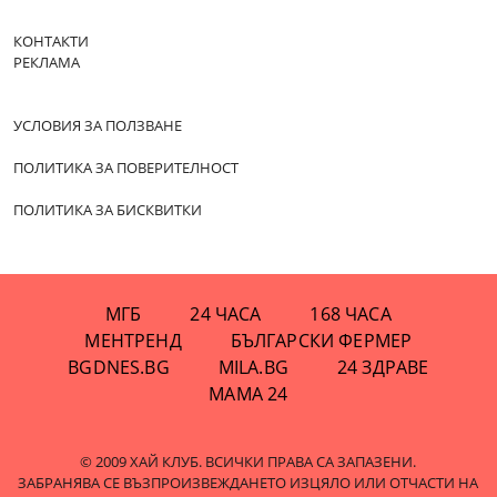
КОНТАКТИ
РЕКЛАМА
УСЛОВИЯ ЗА ПОЛЗВАНЕ
ПОЛИТИКА ЗА ПОВЕРИТЕЛНОСТ
ПОЛИТИКА ЗА БИСКВИТКИ
МГБ
24 ЧАСА
168 ЧАСА
МЕНТРЕНД
БЪЛГАРСКИ ФЕРМЕР
BGDNES.BG
MILA.BG
24 ЗДРАВЕ
МАМА 24
© 2009 ХАЙ КЛУБ. ВСИЧКИ ПРАВА СА ЗАПАЗЕНИ.
ЗАБРАНЯВА СЕ ВЪЗПРОИЗВЕЖДАНЕТО ИЗЦЯЛО ИЛИ ОТЧАСТИ НА