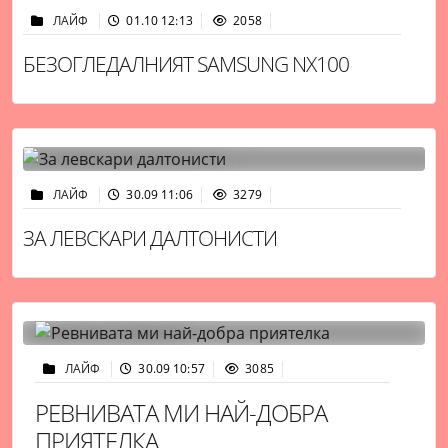
ЛАЙФ
01.10 12:13
2058
БЕЗОГЛЕДАЛНИЯТ SAMSUNG NX100
ЛАЙФ
30.09 11:06
3279
ЗА ЛЕВСКАРИ ДАЛТОНИСТИ
ЛАЙФ
30.09 10:57
3085
РЕВНИВАТА МИ НАЙ-ДОБРА
ПРИЯТЕЛКА