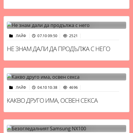
ЛАЙФ
07.10 09:50
2521
НЕ ЗНАМ ДАЛИ ДА ПРОДЪЛЖА С НЕГО
ЛАЙФ
04.10 10:38
4696
КАКВО ДРУГО ИМА, ОСВЕН СЕКСА