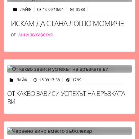
ЛАЙФ
16.09 10:04
3533
ИСКАМ ДА СТАНА ЛОШО МОМИЧЕ
ОТ
АННА ЖУКИВСКАЯ
ЛАЙФ
15.09 17:38
1799
ОТ КАКВО ЗАВИСИ УСПЕХЪТ НА ВРЪЗКАТА
ВИ