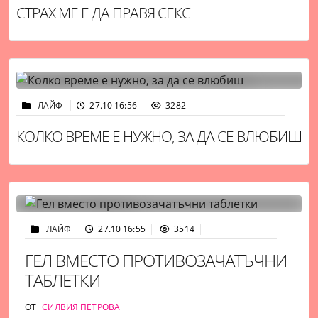
СТРАХ МЕ Е ДА ПРАВЯ СЕКС
ЛАЙФ
27.10 16:56
3282
КОЛКО ВРЕМЕ Е НУЖНО, ЗА ДА СЕ ВЛЮБИШ
ЛАЙФ
27.10 16:55
3514
ГЕЛ ВМЕСТО ПРОТИВОЗАЧАТЪЧНИ
ТАБЛЕТКИ
ОТ
СИЛВИЯ ПЕТРОВА