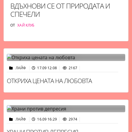
ВДЪХНОВИ СЕ ОТ ПРИРОДАТА И
СПЕЧЕЛИ
ОТ
ХАЙ КЛУБ
ЛАЙФ
17.09 12:08
2167
ОТКРИХА ЦЕНАТА НА ЛЮБОВТА
ЛАЙФ
16.09 16:29
2974
ХРАНИ ПРОТИВ ДЕПРЕСИЯ