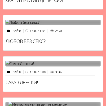
ЛАЙФ
16.09 11:51
2578
ЛЮБОВ БЕЗ СЕКС?
ЛАЙФ
16.09 10:08
3046
САМО ЛЕВСКИ!