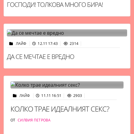
ГОСПОДИ! ТОЛКОВА МНОГО БИРА!
ЛАЙФ
12.11 17:43
2314
ДА СЕ МЕЧТАЕ Е ВРЕДНО
ЛАЙФ
11.11 16:51
2903
КОЛКО ТРАЕ ИДЕАЛНИЯТ СЕКС?
ОТ
СИЛВИЯ ПЕТРОВА