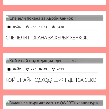
ЛАЙФ
25.10 16:53
3430
СПЕЧЕЛИ ПОКАНА ЗА ХЪРБИ ХЕНКОК
ЛАЙФ
22.10 09:49
2033
КОЙ Е НАЙ-ПОДХОДЯЩИЯТ ДЕН ЗА СЕКС