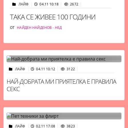
ЛАЙФ
04.11 10:18
2672
ТАКА СЕ ЖИВЕЕ 100 ГОДИНИ
ОТ
НАЙДЕН НАЙДЕНОВ - НЕД
ЛАЙФ
04.11 10:12
3122
НАЙ-ДОБРАТА МИ ПРИЯТЕЛКА Е ПРАВИЛА
СЕКС
ЛАЙФ
02.11 17:08
3823