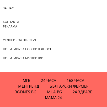
ЗА НАС
КОНТАКТИ
РЕКЛАМА
УСЛОВИЯ ЗА ПОЛЗВАНЕ
ПОЛИТИКА ЗА ПОВЕРИТЕЛНОСТ
ПОЛИТИКА ЗА БИСКВИТКИ
МГБ
24 ЧАСА
168 ЧАСА
МЕНТРЕНД
БЪЛГАРСКИ ФЕРМЕР
BGDNES.BG
MILA.BG
24 ЗДРАВЕ
МАМА 24