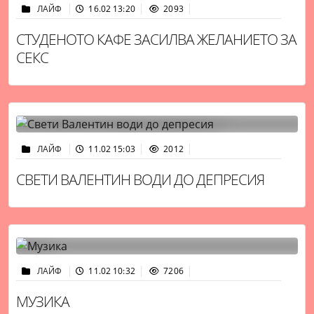
ЛАЙФ
16.02 13:20
2093
СТУДЕНОТО КАФЕ ЗАСИЛВА ЖЕЛАНИЕТО ЗА
СЕКС
ЛАЙФ
11.02 15:03
2012
СВЕТИ ВАЛЕНТИН ВОДИ ДО ДЕПРЕСИЯ
ЛАЙФ
11.02 10:32
7206
МУЗИКА