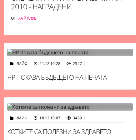
2010 - НАГРАДЕНИ
ОТ
ХАЙ КЛУБ
ЛАЙФ
21.12 10:28
2527
HP ПОКАЗА БЪДЕЩЕТО НА ПЕЧАТА
ЛАЙФ
18.12 10:07
3489
КОТКИТЕ СА ПОЛЕЗНИ ЗА ЗДРАВЕТО