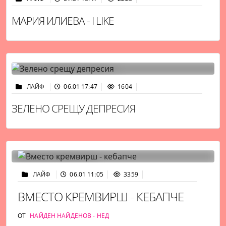
МАРИЯ ИЛИЕВА - I LIKE
ЛАЙФ
06.01 17:47
1604
ЗЕЛЕНО СРЕЩУ ДЕПРЕСИЯ
ЛАЙФ
06.01 11:05
3359
ВМЕСТО КРЕМВИРШ - КЕБАПЧЕ
ОТ
НАЙДЕН НАЙДЕНОВ - НЕД