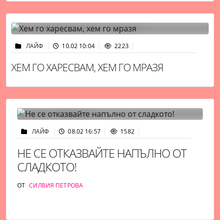
ЛАЙФ
10.02 10:04
2223
ХЕМ ГО ХАРЕСВАМ, ХЕМ ГО МРАЗЯ
ЛАЙФ
08.02 16:57
1582
НЕ СЕ ОТКАЗВАЙТЕ НАПЪЛНО ОТ
СЛАДКОТО!
ОТ
СИЛВИЯ ПЕТРОВА