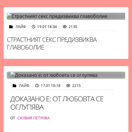
ЛАЙФ
19.01 18:04
2130
СТРАСТНИЯТ СЕКС ПРЕДИЗВИКВА
ГЛАВОБОЛИЕ
ЛАЙФ
17.01 10:18
2215
ДОКАЗАНО Е: ОТ ЛЮБОВТА СЕ
ОГЛУПЯВА
ОТ
СИЛВИЯ ПЕТРОВА