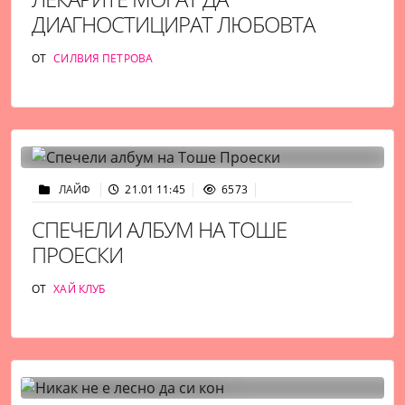
ДИАГНОСТИЦИРАТ ЛЮБОВТА
ОТ
СИЛВИЯ ПЕТРОВА
ЛАЙФ
21.01 11:45
6573
СПЕЧЕЛИ АЛБУМ НА ТОШЕ
ПРОЕСКИ
ОТ
ХАЙ КЛУБ