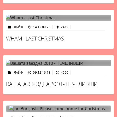
ЛАЙФ
14.12 09:23
2419
WHAM - LAST CHRISTMAS
ЛАЙФ
09.12 16:18
4996
ВАШАТА ЗВЕЗДНА 2010 - ПЕЧЕЛИВШИ