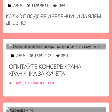
ЛАЙФ
28.01 09:18
1967
КОЛКО ПЛОДОВЕ И ЗЕЛЕНЧУЦИ ДА ЯДЕМ
ДНЕВНО
ЛАЙФ
27.01 11:57
3013
ОПИТАЙТЕ КОНСЕРВИРАНА
ХРАНИЧКА ЗА КУЧЕТА
ОТ
НАЙДЕН НАЙДЕНОВ - НЕД