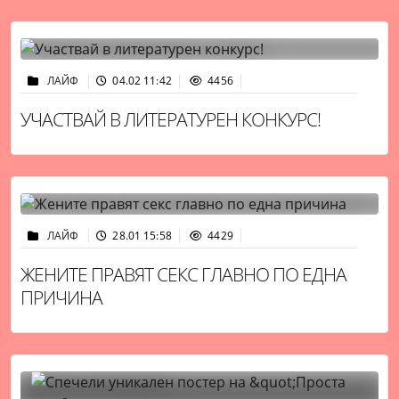
ЛАЙФ
04.02 11:42
4456
УЧАСТВАЙ В ЛИТЕРАТУРЕН КОНКУРС!
ЛАЙФ
28.01 15:58
4429
ЖЕНИТЕ ПРАВЯТ СЕКС ГЛАВНО ПО ЕДНА
ПРИЧИНА