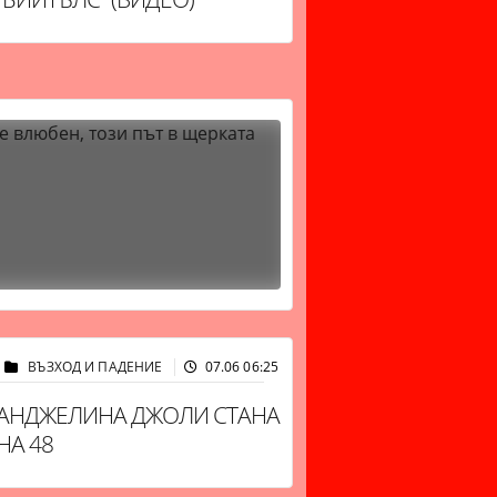
ВЪЗХОД И ПАДЕНИЕ
07.06 06:25
9872
АНДЖЕЛИНА ДЖОЛИ СТАНА
НА 48