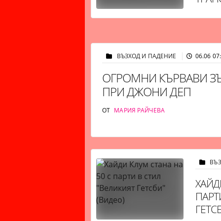
ВЪЗХОД И ПАДЕНИЕ
06.06 07
ОГРОМНИ КЪРВАВИ ЗЪ
ПРИ ДЖОНИ ДЕП
ОТ
МАРИЯ РАЙЧЕВА
ВЪ
ХАЙД
ПАРТ
ГЕТСБ