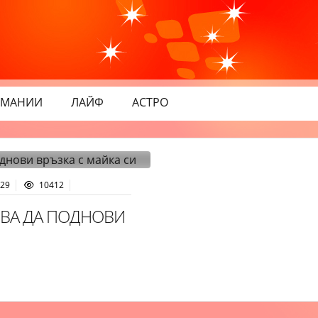
МАНИИ
ЛАЙФ
АСТРО
:29
10412
ОВА ДА ПОДНОВИ