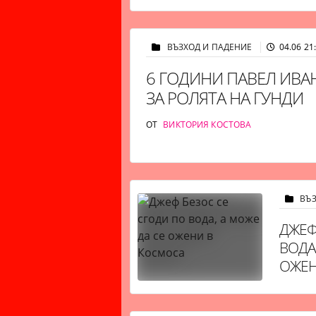
ВЪЗХОД И ПАДЕНИЕ
04.06 21
6 ГОДИНИ ПАВЕЛ ИВА
ЗА РОЛЯТА НА ГУНДИ
ОТ
ВИКТОРИЯ КОСТОВА
ВЪ
ДЖЕФ
ВОДА
ОЖЕН