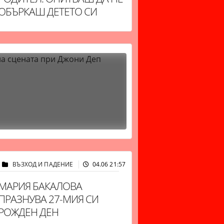
ОБЪРКАШ ДЕТЕТО СИ
ВЪЗХОД И ПАДЕНИЕ
04.06 21:57
11708
МАРИЯ БАКАЛОВА
ПРАЗНУВА 27-МИЯ СИ
РОЖДЕН ДЕН