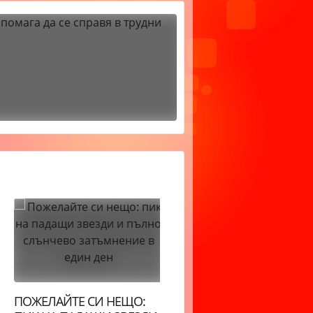
ПОЖЕЛАЙТЕ СИ НЕЩО:
ДНЕВЕН ХОРОСКОП: