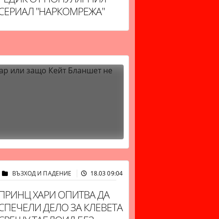
СЕРИАЛ "НАРКОМРЕЖА"
ВЪЗХОД И ПАДЕНИЕ
18.03 09:04
29096
ПРИНЦ ХАРИ ОПИТВА ДА
СПЕЧЕЛИ ДЕЛО ЗА КЛЕВЕТА