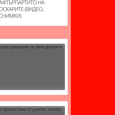
АФТЪРПАРТИТО НА
ОСКАРИТЕ (ВИДЕО,
СНИМКИ)