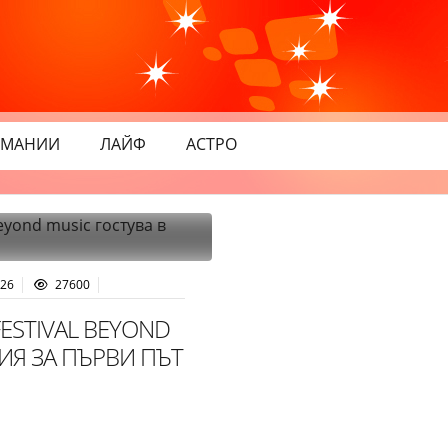
МАНИИ
ЛАЙФ
АСТРО
:26
27600
ESTIVAL BEYOND
ИЯ ЗА ПЪРВИ ПЪТ