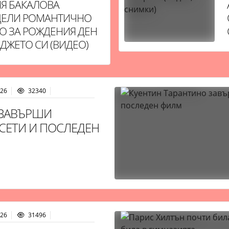
Я БАКАЛОВА
ЕЛИ РОМАНТИЧНО
О ЗА РОЖДЕНИЯ ДЕН
АДЖЕТО СИ (ВИДЕО)
:26
32340
 ЗАВЪРШИ
ЕСЕТИ И ПОСЛЕДЕН
:26
31496