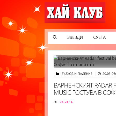
ЗВЕЗДИ
СУЕТА
ВЪЗХОД И ПАДЕНИЕ
20.03 06
ВАРНЕНСКИЯТ RADAR F
MUSIC ГОСТУВА В СОФ
ОТ
24 ЧАСА