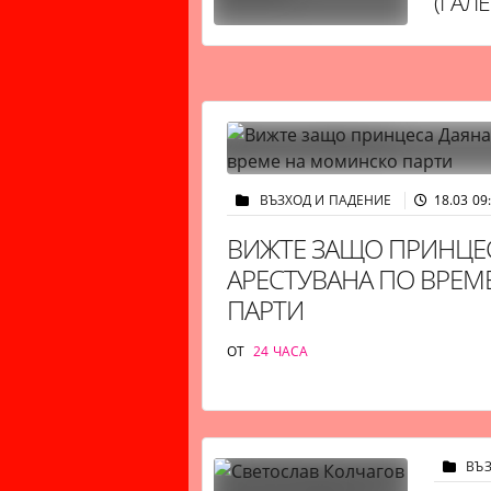
(ГАЛЕ
ВЪЗХОД И ПАДЕНИЕ
18.03 09
ВИЖТЕ ЗАЩО ПРИНЦЕС
АРЕСТУВАНА ПО ВРЕ
ПАРТИ
ОТ
24 ЧАСА
ВЪ