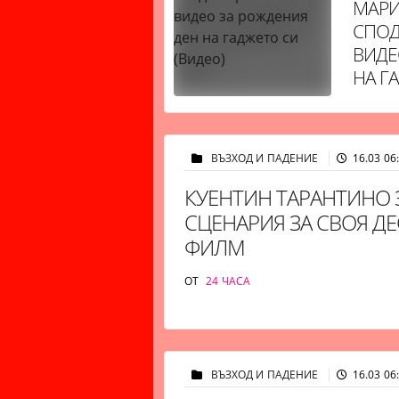
МАРИ
СПОД
ВИДЕ
НА Г
ВЪЗХОД И ПАДЕНИЕ
16.03 06
КУЕНТИН ТАРАНТИНО
СЦЕНАРИЯ ЗА СВОЯ Д
ФИЛМ
ОТ
24 ЧАСА
ВЪЗХОД И ПАДЕНИЕ
16.03 06