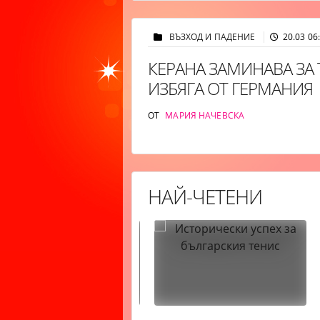
ВЪЗХОД И ПАДЕНИЕ
20.03 06
КЕРАНА ЗАМИНАВА ЗА 
ИЗБЯГА ОТ ГЕРМАНИЯ
ОТ
МАРИЯ НАЧЕВСКА
НАЙ-ЧЕТЕНИ