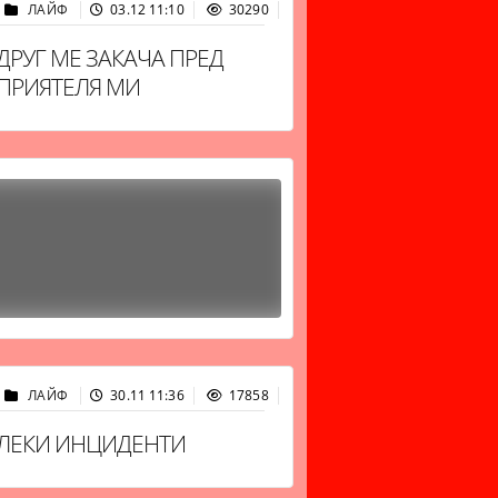
ЛАЙФ
03.12 11:10
30290
ДРУГ МЕ ЗАКАЧА ПРЕД
ПРИЯТЕЛЯ МИ
ЛАЙФ
30.11 11:36
17858
ЛЕКИ ИНЦИДЕНТИ