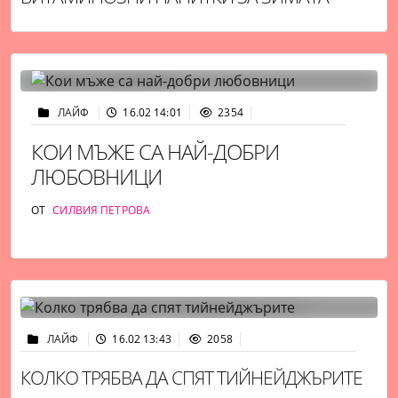
ЛАЙФ
16.02 14:01
2354
КОИ МЪЖЕ СА НАЙ-ДОБРИ
ЛЮБОВНИЦИ
ОТ
СИЛВИЯ ПЕТРОВА
ЛАЙФ
16.02 13:43
2058
КОЛКО ТРЯБВА ДА СПЯТ ТИЙНЕЙДЖЪРИТЕ