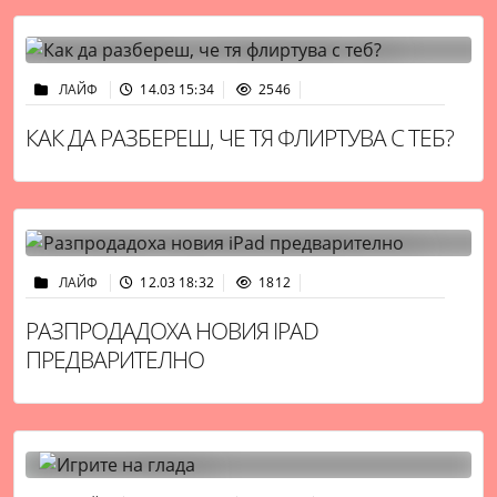
ЛАЙФ
14.03 15:34
2546
КАК ДА РАЗБЕРЕШ, ЧЕ ТЯ ФЛИРТУВА С ТЕБ?
ЛАЙФ
12.03 18:32
1812
РАЗПРОДАДОХА НОВИЯ IPAD
ПРЕДВАРИТЕЛНО