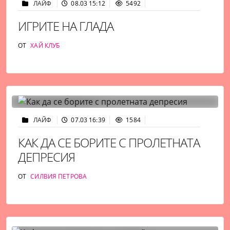
ЛАЙФ
08.03 15:12
5492
ИГРИТЕ НА ГЛАДА
ОТ
ХАЙ КЛУБ
ЛАЙФ
07.03 16:39
1584
КАК ДА СЕ БОРИТЕ С ПРОЛЕТНАТА
ДЕПРЕСИЯ
ОТ
СИЛВИЯ ПЕТРОВА