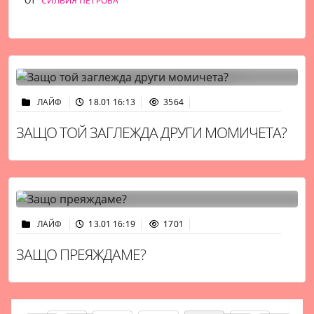
ОТ
СИЛВИЯ ПЕТРОВА
ЛАЙФ
18.01 16:13
3564
ЗАЩО ТОЙ ЗАГЛЕЖДА ДРУГИ МОМИЧЕТА?
ЛАЙФ
13.01 16:19
1701
ЗАЩО ПРЕЯЖДАМЕ?