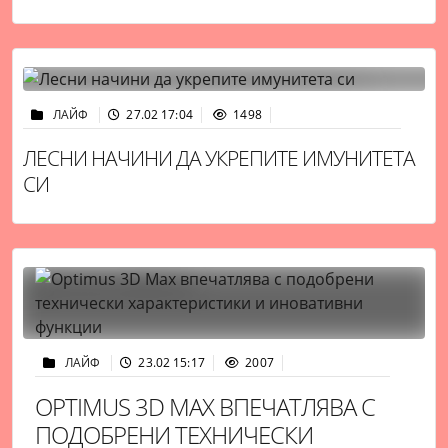
ЛАЙФ
27.02 17:04
1498
ЛЕСНИ НАЧИНИ ДА УКРЕПИТЕ ИМУНИТЕТА
СИ
ЛАЙФ
23.02 15:17
2007
OPTIMUS 3D MAX ВПЕЧАТЛЯВА С
ПОДОБРЕНИ ТЕХНИЧЕСКИ