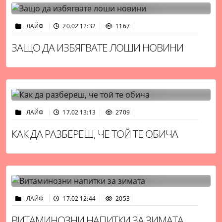
ЛАЙФ
20.02 12:32
1167
ЗАЩО ДА ИЗБЯГВАТЕ ЛОШИ НОВИНИ
ЛАЙФ
17.02 13:13
2709
КАК ДА РАЗБЕРЕШ, ЧЕ ТОЙ ТЕ ОБИЧА
ЛАЙФ
17.02 12:44
2053
ВИТАМИНОЗНИ НАПИТКИ ЗА ЗИМАТА