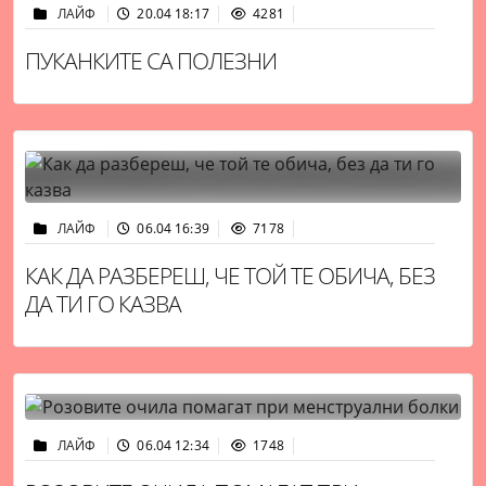
ЛАЙФ
20.04 18:17
4281
ПУКАНКИТЕ СА ПОЛЕЗНИ
ЛАЙФ
06.04 16:39
7178
КАК ДА РАЗБЕРЕШ, ЧЕ ТОЙ ТЕ ОБИЧА, БЕЗ
ДА ТИ ГО КАЗВА
ЛАЙФ
06.04 12:34
1748