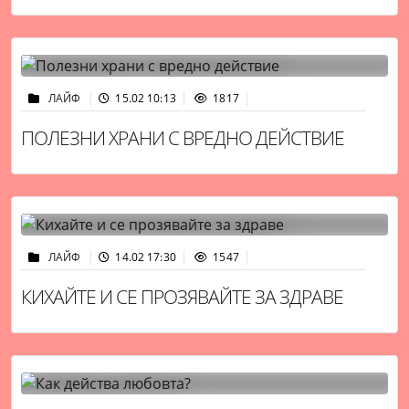
ЛАЙФ
15.02 10:13
1817
ПОЛЕЗНИ ХРАНИ С ВРЕДНО ДЕЙСТВИЕ
ЛАЙФ
14.02 17:30
1547
КИХАЙТЕ И СЕ ПРОЗЯВАЙТЕ ЗА ЗДРАВЕ