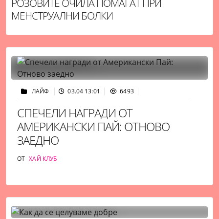
РОЗОВИТЕ ОЧИЛА ПОМАГАТ ПРИ
МЕНСТРУАЛНИ БОЛКИ
ЛАЙФ
03.04 13:01
6493
СПЕЧЕЛИ НАГРАДИ ОТ
АМЕРИКАНСКИ ПАЙ: ОТНОВО
ЗАЕДНО
ОТ
ХАЙ КЛУБ