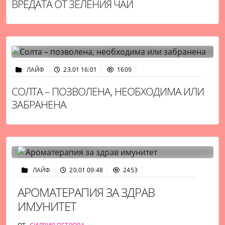
ВРЕДАТА ОТ ЗЕЛЕНИЯ ЧАЙ
ЛАЙФ
23.01 16:01
1609
СОЛТА – ПОЗВОЛЕНА, НЕОБХОДИМА ИЛИ
ЗАБРАНЕНА
ЛАЙФ
20.01 09:48
2453
АРОМАТЕРАПИЯ ЗА ЗДРАВ
ИМУНИТЕТ