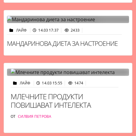
ЛАЙФ
14.03 17:37
2433
МАНДАРИНОВА ДИЕТА ЗА НАСТРОЕНИЕ
ЛАЙФ
14.03 15:55
1474
МЛЕЧНИТЕ ПРОДУКТИ
ПОВИШАВАТ ИНТЕЛЕКТА
ОТ
СИЛВИЯ ПЕТРОВА