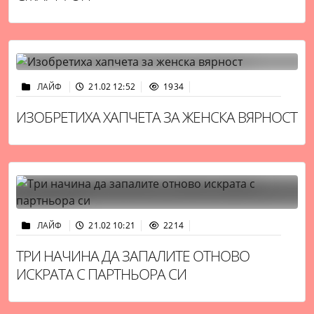
ЛАЙФ
21.02 12:52
1934
ИЗОБРЕТИХА ХАПЧЕТА ЗА ЖЕНСКА ВЯРНОСТ
ЛАЙФ
21.02 10:21
2214
ТРИ НАЧИНА ДА ЗАПАЛИТЕ ОТНОВО
ИСКРАТА С ПАРТНЬОРА СИ