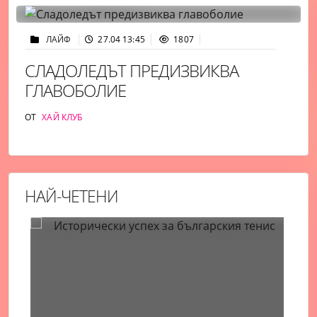
ЛАЙФ
27.04 13:45
1807
СЛАДОЛЕДЪТ ПРЕДИЗВИКВА
ГЛАВОБОЛИЕ
ОТ
ХАЙ КЛУБ
НАЙ-ЧЕТЕНИ