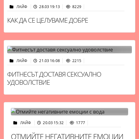
ЛАЙФ
28.03 19:13
8229
КАК ДА СЕ ЦЕЛУВАМЕ ДОБРЕ
ЛАЙФ
21.03 16:08
2215
ФИТНЕСЪТ ДОСТАВЯ СЕКСУАЛНО
УДОВОЛСТВИЕ
ЛАЙФ
20.03 15:32
1777
ОТМИЙТЕ НЕГАТИВНИТЕ ЕМОЦИИ