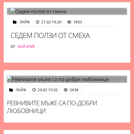
ЛАЙФ
21.02 10:20
1803
СЕДЕМ ПОЛЗИ ОТ СМЕХА
ОТ
ХАЙ КЛУБ
ЛАЙФ
20.02 15:02
2438
РЕВНИВИТЕ МЪЖЕ СА ПО-ДОБРИ
ЛЮБОВНИЦИ