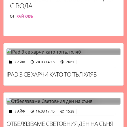
С ВОДА
ОТ
ХАЙ КЛУБ
ЛАЙФ
20.03 14:16
2661
IPAD 3 СЕ ХАРЧИ КАТО ТОПЪЛ ХЛЯБ
ЛАЙФ
16.03 17:45
1528
ОТБЕЛЯЗВАМЕ СВЕТОВНИЯ ДЕН НА СЪНЯ